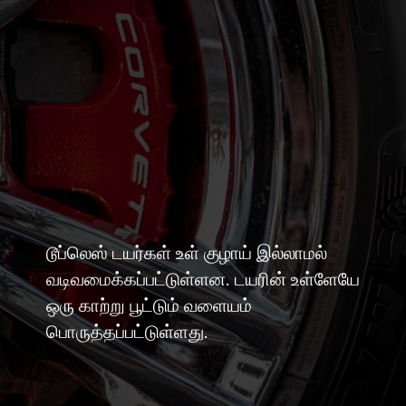
டூப்லெஸ் டயர்கள் உள் குழாய் இல்லாமல்
வடிவமைக்கப்பட்டுள்ளன. டயரின் உள்ளேயே
ஒரு காற்று பூட்டும் வளையம்
பொருத்தப்பட்டுள்ளது.