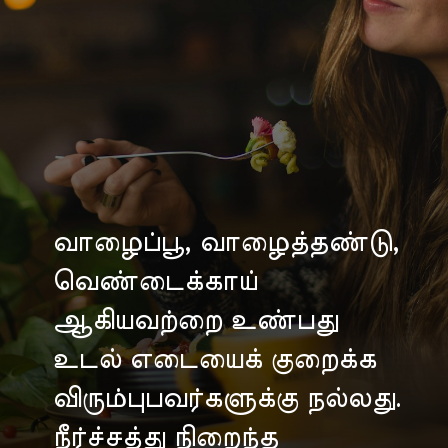
வாழைப்பூ, வாழைத்தண்டு,
வெண்டைக்காய்
ஆகியவற்றை உண்பது
உடல் எடையைக் குறைக்க
விரும்புபவர்களுக்கு நல்லது.
நீர்ச்சத்து நிறைந்த