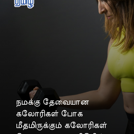
நமக்கு தேவையான
கலோரிகள் போக
மீதமிருக்கும் கலோரிகள்