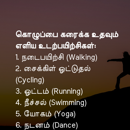
கொழுப்பை கரைக்க உதவும்
எளிய உடற்பயிற்சிகள்:
1. நடைபயிற்சி (Walking)
2. சைக்கிள் ஓட்டுதல்
(Cycling)
3. ஓட்டம் (Running)
4. நீச்சல் (Swimming)
5. யோகம் (Yoga)
6. நடனம் (Dance)