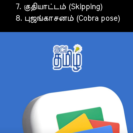
7. குதியாட்டம் (Skipping)
8. புஜங்காசனம் (Cobra pose)