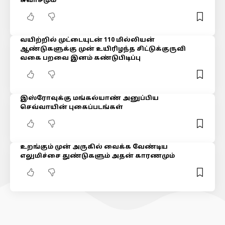
சுவாசமும்
வயிற்றில் முட்டையுடன் 110 மில்லியன்
ஆண்டுகளுக்கு முன் உயிரிழந்த சிட்டுக்குருவி
வகை பறவை இனம் கண்டுபிடிப்பு
இஸ்ரோவுக்கு மங்கல்யாண் அனுப்பிய
செவ்வாயின் புகைப்படங்கள்
உறங்கும் முன் அருகில் வைக்க வேண்டிய
எலுமிச்சை துண்டுகளும் அதன் காரணமும்