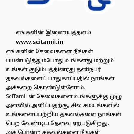
எங்களின் இணையத்தளம்
www.scitamil.in
எங்களின் சேவைகளை நீங்கள்
பயன்படுத்தும்போது உங்களது மற்றும்
உங்கள் குடும்பத்தினரது தனிநபர்
தகவல்களைப் பாதுகாப்பதில் நாங்கள்
அக்கறை கொண்டுள்ளோம்.
SciTamil ன் சேவைகளை உங்களுக்கு முழு
அளவில் அளிப்பதற்கு, சில சமயங்களில்
உங்களைப்பற்றிய தகவல்களை நாங்கள்
பெற வேண்டிய தேவை ஏற்படுகிறது.
அதுபோன்ற தகவல்களை நீங்கள்