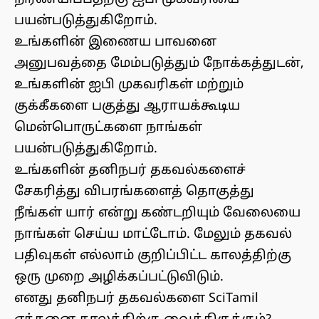
பயன்படுத்துகிறோம்.
உங்களின் இணைய பாவனை
அனுபவத்தை மேம்படுத்தும் நோக்கத்துடன்,
உங்களின் ஐபி முகவரிகள் மற்றும்
குக்கீகளை பகுத்து ஆராயக்கூடிய
மென்பொருட்களை நாங்கள்
பயன்படுத்துகிறோம்.
உங்களின் தனிநபர் தகவல்களைச்
சேகரித்து விபரங்களைத் தொகுத்து
நீங்கள் யார் என்று கண்டறியும் வேலையை
நாங்கள் செய்ய மாட்டோம். மேலும் தகவல்
பதிவுகள் எல்லாம் குறிப்பிட்ட காலத்திற்கு
ஒரு முறை அழிக்கப்பட்டுவிடும்.
எனது தனிநபர் தகவல்களை SciTamil