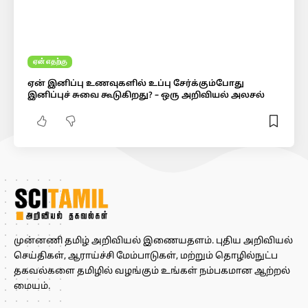
ஏன் எதற்கு
ஏன் இனிப்பு உணவுகளில் உப்பு சேர்க்கும்போது
இனிப்புச் சுவை கூடுகிறது? – ஒரு அறிவியல் அலசல்
முன்னணி தமிழ் அறிவியல் இணையதளம். புதிய அறிவியல்
செய்திகள், ஆராய்ச்சி மேம்பாடுகள், மற்றும் தொழில்நுட்ப
தகவல்களை தமிழில் வழங்கும் உங்கள் நம்பகமான ஆற்றல்
மையம்.