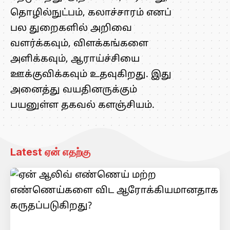
தொழில்நுட்பம், கலாச்சாரம் எனப்
பல துறைகளில் அறிவை
வளர்க்கவும், விளக்கங்களை
அளிக்கவும், ஆராய்ச்சியை
ஊக்குவிக்கவும் உதவுகிறது. இது
அனைத்து வயதினருக்கும்
பயனுள்ள தகவல் களஞ்சியம்.
Latest ஏன் எதற்கு