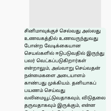
சினிமாவுக்குச் செல்வது அல்லது
உணவகத்தில் உணவருந்துவது
போன்ற வேடிக்கையான
செயல்களில் ஈடுபடுவதில் இருந்து
பலர் வெட்கப்படுகிறார்கள்
என்றாலும், அவ்வாறு செய்வதன்
நன்மைகளை அடையாளம்
காண்பது முக்கியம். தனியாகப்
பயணம் செய்வது
வலிமையூட்டுவதாகவும், விடுதலை
தருவதாகவும் இருக்கும், என்ன