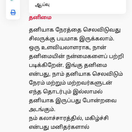
ஆய்வு
தனிமை
தனியாக நேரத்தை செலவிடுவது
சிலருக்கு பயமாக இருக்கலாம்.
ஒரு உளவியலாளராக, நான்
தனிமையின் நன்மைகளைப் பற்றி
படிக்கிறேன். இங்கு தனிமை
என்பது, நாம் தனியாக செலவிடும்
நேரம் மற்றும் மற்றவர்களுடன்
எந்த தொடர்பும் இல்லாமல்
தனியாக இருப்பது போன்றவை
அடங்கும்.
நம் கலாச்சாரத்தில், மகிழ்ச்சி
என்பது மனிதர்களால்