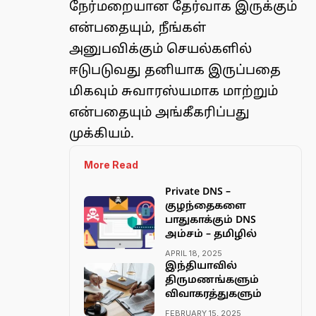
நேர்மறையான தேர்வாக இருக்கும்
என்பதையும், நீங்கள்
அனுபவிக்கும் செயல்களில்
ஈடுபடுவது தனியாக இருப்பதை
மிகவும் சுவாரஸ்யமாக மாற்றும்
என்பதையும் அங்கீகரிப்பது
முக்கியம்.
More Read
Private DNS –
குழந்தைகளை
பாதுகாக்கும் DNS
அம்சம் – தமிழில்
APRIL 18, 2025
இந்தியாவில்
திருமணங்களும்
விவாகரத்துகளும்
FEBRUARY 15, 2025