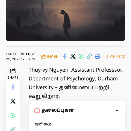
LAST UPDATED: APRIL
SHARE
2 MIN READ
29, 2023 12:56 PM
Thuy-vy Nguyen, Assistant Professsor,
SHARE
Department of Psychology, Durham
University – தனிமையை பற்றி
கூறுகிறார்.
தலைப்புகள்
தனிமை