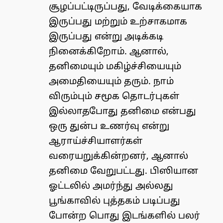
சூழப்பட்டிருப்பது, வேடிக்கையாக
இருப்பது மற்றும் உற்சாகமாக
இருப்பது என்று அடிக்கடி
நினைக்கிறோம். ஆனால்,
தனிமையும் மகிழ்ச்சியையும்
அமைதியையும் தரும். நாம்
விரும்பும் சமூக தொடர்புகள்
இல்லாதபோது தனிமை என்பது
ஒரு துன்ப உணர்வு என்று
ஆராய்ச்சியாளர்கள்
வரையறுக்கின்றனர், ஆனால்
தனிமை வேறுபட்டது. பிஸியான
ஓட்டலில் அமர்ந்து அல்லது
பூங்காவில் புத்தகம் படிப்பது
போன்ற பொது இடங்களில் பலர்