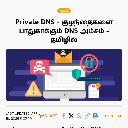
சமூகம்
Private DNS – குழந்தைகளை
பாதுகாக்கும் DNS அம்சம் –
தமிழில்
LAST UPDATED: APRIL
SHARE
3 MIN READ
18, 2025 5:07 PM