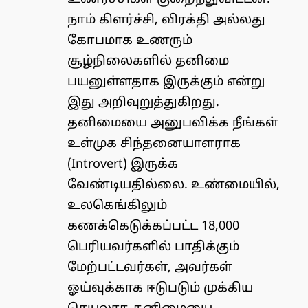
நாம் கிளர்ச்சி, விரக்தி அல்லது
கோபமாக உணரும்
சூழ்நிலைகளில் தனிமை
பயனுள்ளதாக இருக்கும் என்று
இது அறிவுறுத்துகிறது.
தனிமையை அனுபவிக்க நீங்கள்
உள்முக சிந்தனையாளராக
(Introvert) இருக்க
வேண்டியதில்லை. உண்மையில்,
உலகெங்கிலும்
கணக்கெடுக்கப்பட்ட 18,000
பெரியவர்களில் பாதிக்கும்
மேற்பட்டவர்கள், அவர்கள்
ஓய்வுக்காக ஈடுபடும் முக்கிய