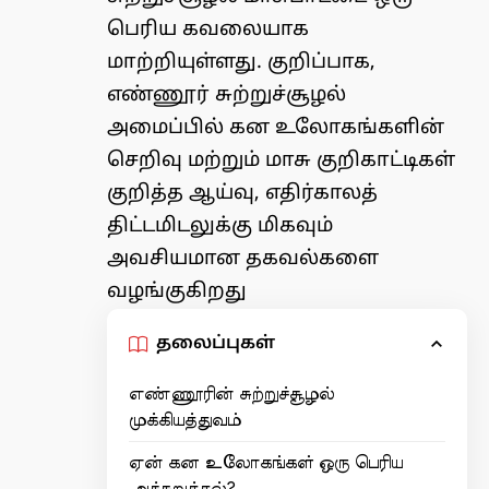
பெரிய கவலையாக
மாற்றியுள்ளது. குறிப்பாக,
எண்ணூர் சுற்றுச்சூழல்
அமைப்பில் கன உலோகங்களின்
செறிவு மற்றும் மாசு குறிகாட்டிகள்
குறித்த ஆய்வு, எதிர்காலத்
திட்டமிடலுக்கு மிகவும்
அவசியமான தகவல்களை
வழங்குகிறது
தலைப்புகள்
எண்ணூரின் சுற்றுச்சூழல்
முக்கியத்துவம்
ஏன் கன உலோகங்கள் ஒரு பெரிய
அச்சுறுத்தல்?