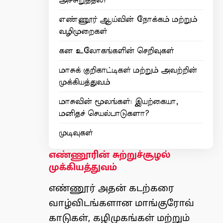
எண்ணூர் ஆய்வின் நோக்கம் மற்றும்
வழிமுறைகள்
கன உலோகங்களின் செறிவுகள்
மாசுக் குறிகாட்டிகள் மற்றும் அவற்றின்
முக்கியத்துவம்
மாசுவின் மூலங்கள்: இயற்கையா,
மனிதச் செயல்பாடுகளா?
முடிவுகள்
எண்ணூரின் சுற்றுச்சூழல்
முக்கியத்துவம்
எண்ணூர் அதன் கடற்கரை
வாழ்விடங்களான மாங்குரோவ்
காடுகள், கழிமுகங்கள் மற்றும்