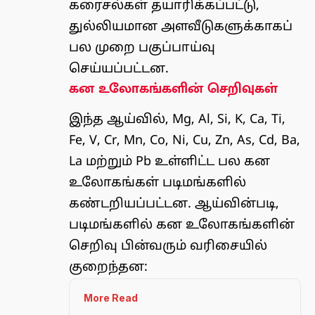
கரைசல்கள் தயாரிக்கப்பட்டு,
துல்லியமான அளவீடுகளுக்காகப்
பல முறை பகுப்பாய்வு
செய்யப்பட்டன.
கன உலோகங்களின் செறிவுகள்
இந்த ஆய்வில், Mg, Al, Si, K, Ca, Ti,
Fe, V, Cr, Mn, Co, Ni, Cu, Zn, As, Cd, Ba,
La மற்றும் Pb உள்ளிட்ட பல கன
உலோகங்கள் படிமங்களில்
கண்டறியப்பட்டன. ஆய்வின்படி,
படிமங்களில் கன உலோகங்களின்
செறிவு பின்வரும் வரிசையில்
குறைந்தன:
More Read