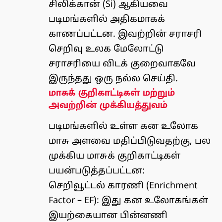
சிலிக்கான் (Si) ஆகியவை
படிமங்களில் அதிகமாகக்
காணப்பட்டன. இவற்றின் சராசரி
செறிவு உலக மேலோட்டு
சராசரியை விடக் குறைவாகவே
இருந்தது ஒரு நல்ல செய்தி.
மாசுக் குறிகாட்டிகள் மற்றும்
அவற்றின் முக்கியத்துவம்
படிமங்களில் உள்ள கன உலோக
மாசு அளவை மதிப்பிடுவதற்கு, பல
முக்கிய மாசுக் குறிகாட்டிகள்
பயன்படுத்தப்பட்டன:
செறிவூட்டல் காரணி (Enrichment
Factor – EF): இது கன உலோகங்கள்
இயற்கையான பின்னணி