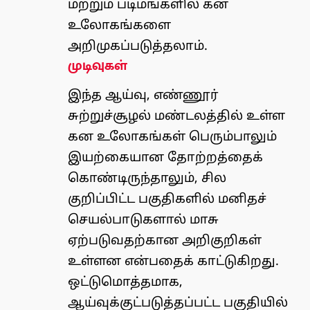
மற்றும் படிமங்களில் கன
உலோகங்களை
அறிமுகப்படுத்தலாம்.
முடிவுகள்
இந்த ஆய்வு, எண்ணூர்
சுற்றுச்சூழல் மண்டலத்தில் உள்ள
கன உலோகங்கள் பெரும்பாலும்
இயற்கையான தோற்றத்தைக்
கொண்டிருந்தாலும், சில
குறிப்பிட்ட பகுதிகளில் மனிதச்
செயல்பாடுகளால் மாசு
ஏற்படுவதற்கான அறிகுறிகள்
உள்ளன என்பதைக் காட்டுகிறது.
ஒட்டுமொத்தமாக,
ஆய்வுக்குட்படுத்தப்பட்ட பகுதியில்