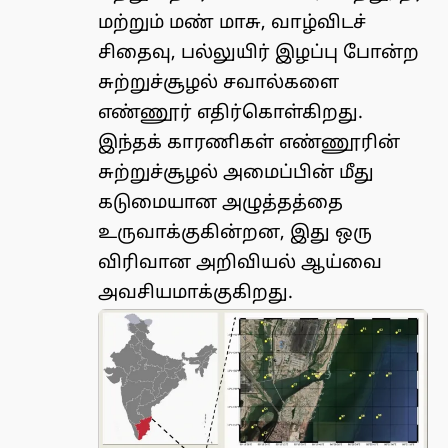
மற்றும் மண் மாசு, வாழ்விடச்
சிதைவு, பல்லுயிர் இழப்பு போன்ற
சுற்றுச்சூழல் சவால்களை
எண்ணூர் எதிர்கொள்கிறது.
இந்தக் காரணிகள் எண்ணூரின்
சுற்றுச்சூழல் அமைப்பின் மீது
கடுமையான அழுத்தத்தை
உருவாக்குகின்றன, இது ஒரு
விரிவான அறிவியல் ஆய்வை
அவசியமாக்குகிறது.