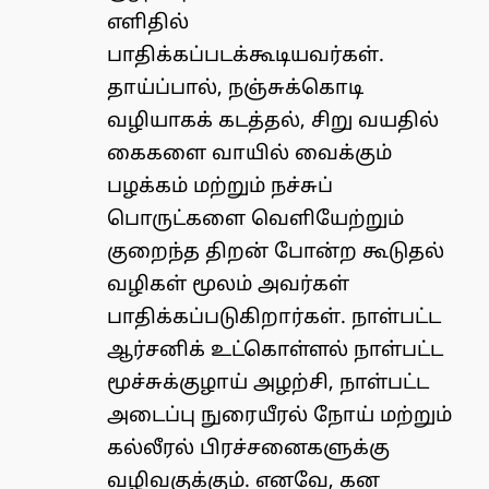
எளிதில்
பாதிக்கப்படக்கூடியவர்கள்.
தாய்ப்பால், நஞ்சுக்கொடி
வழியாகக் கடத்தல், சிறு வயதில்
கைகளை வாயில் வைக்கும்
பழக்கம் மற்றும் நச்சுப்
பொருட்களை வெளியேற்றும்
குறைந்த திறன் போன்ற கூடுதல்
வழிகள் மூலம் அவர்கள்
பாதிக்கப்படுகிறார்கள். நாள்பட்ட
ஆர்சனிக் உட்கொள்ளல் நாள்பட்ட
மூச்சுக்குழாய் அழற்சி, நாள்பட்ட
அடைப்பு நுரையீரல் நோய் மற்றும்
கல்லீரல் பிரச்சனைகளுக்கு
வழிவகுக்கும். எனவே, கன