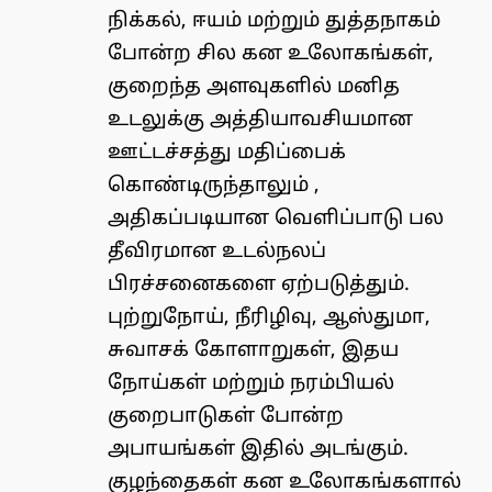
நிக்கல், ஈயம் மற்றும் துத்தநாகம்
போன்ற சில கன உலோகங்கள்,
குறைந்த அளவுகளில் மனித
உடலுக்கு அத்தியாவசியமான
ஊட்டச்சத்து மதிப்பைக்
கொண்டிருந்தாலும் ,
அதிகப்படியான வெளிப்பாடு பல
தீவிரமான உடல்நலப்
பிரச்சனைகளை ஏற்படுத்தும்.
புற்றுநோய், நீரிழிவு, ஆஸ்துமா,
சுவாசக் கோளாறுகள், இதய
நோய்கள் மற்றும் நரம்பியல்
குறைபாடுகள் போன்ற
அபாயங்கள் இதில் அடங்கும்.
குழந்தைகள் கன உலோகங்களால்