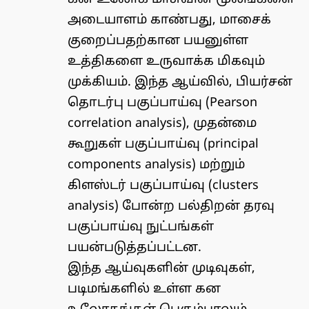
அடையாளம் காண்பது, மாசைக்
குறைப்பதற்கான பயனுள்ள
உத்திகளை உருவாக்க மிகவும்
முக்கியம். இந்த ஆய்வில், பியர்சன்
தொடர்பு பகுப்பாய்வு (Pearson
correlation analysis), முதன்மை
கூறுகள் பகுப்பாய்வு (principal
components analysis) மற்றும்
கிளஸ்டர் பகுப்பாய்வு (clusters
analysis) போன்ற பல்திறன் தரவு
பகுப்பாய்வு நுட்பங்கள்
பயன்படுத்தப்பட்டன.
இந்த ஆய்வுகளின் முடிவுகள்,
படிமங்களில் உள்ள கன