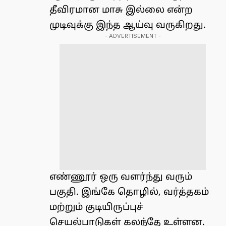
தீவிரமான மாசு இல்லை என்ற
முடிவுக்கு இந்த ஆய்வு வருகிறது.
- ADVERTISEMENT -
எண்ணூர் ஒரு வளர்ந்து வரும்
பகுதி. இங்கே தொழில், வர்த்தகம்
மற்றும் குடியிருப்புச்
செயல்பாடுகள் கலந்தே உள்ளன.