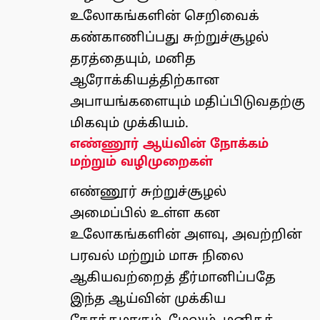
உலோகங்களின் செறிவைக்
கண்காணிப்பது சுற்றுச்சூழல்
தரத்தையும், மனித
ஆரோக்கியத்திற்கான
அபாயங்களையும் மதிப்பிடுவதற்கு
மிகவும் முக்கியம்.
எண்ணூர் ஆய்வின் நோக்கம்
மற்றும் வழிமுறைகள்
எண்ணூர் சுற்றுச்சூழல்
அமைப்பில் உள்ள கன
உலோகங்களின் அளவு, அவற்றின்
பரவல் மற்றும் மாசு நிலை
ஆகியவற்றைத் தீர்மானிப்பதே
இந்த ஆய்வின் முக்கிய