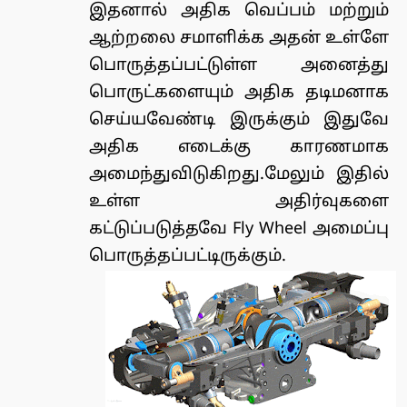
இதனால் அதிக வெப்பம் மற்றும்
ஆற்றலை சமாளிக்க அதன் உள்ளே
பொருத்தப்பட்டுள்ள அனைத்து
பொருட்களையும் அதிக தடிமனாக
செய்யவேண்டி இருக்கும் இதுவே
அதிக எடைக்கு காரணமாக
அமைந்துவிடுகிறது.மேலும் இதில்
உள்ள அதிர்வுகளை
கட்டுப்படுத்தவே Fly Wheel அமைப்பு
பொருத்தப்பட்டிருக்கும்.