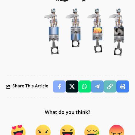
Share This Article
What do you think?