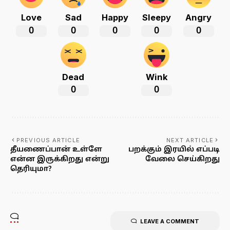
Love
Sad
Happy
Sleepy
Angry
0
0
0
0
0
Dead
Wink
0
0
PREVIOUS ARTICLE
NEXT ARTICLE
தீயணைப்பான் உள்ளே
பறக்கும் இரயில் எப்படி
என்ன இருக்கிறது என்று
வேலை செய்கிறது
தெரியுமா?
LEAVE A COMMENT