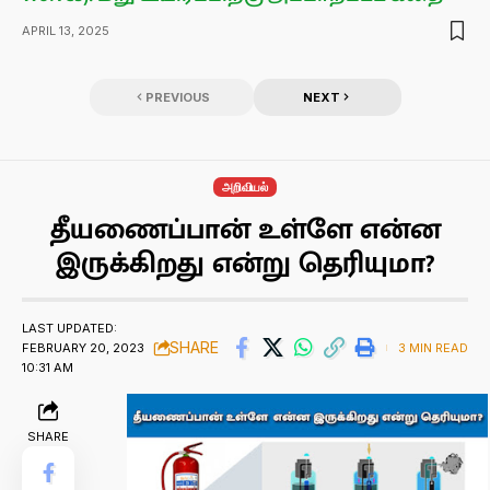
APRIL 13, 2025
PREVIOUS
NEXT
அறிவியல்
தீயணைப்பான் உள்ளே என்ன
இருக்கிறது என்று தெரியுமா?
LAST UPDATED:
SHARE
FEBRUARY 20, 2023
3 MIN READ
10:31 AM
SHARE