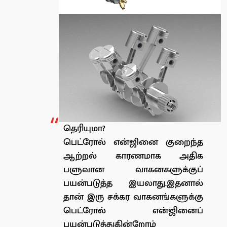
தெரியுமா?
பெட்ரோல் என்ஜினை குறைந்த
ஆற்றல் காரணமாக அதிக
பளுவான வாகனகளுக்குப்
பயன்படுத்த இயலாது.இதனால்
தான் இரு சக்கர வாகனங்களுக்கு
பெட்ரோல் என்ஜினைப்
பயன்படுத்துகின்றோம்