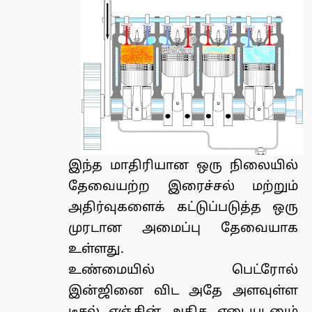
இந்த மாதிரியான ஒரு நிலையில்
தேவையற்ற இரைச்சல் மற்றும்
அதிர்வுகளைக் கட்டுப்படுத்த ஒரு
முரடான அமைப்பு தேவையாக
உள்ளது.
உண்மையில் பெட்ரோல்
இன்ஜினை விட அதே அளவுள்ள