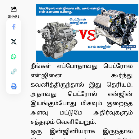
SHARE
நீங்கள் எப்போதாவது பெட்ரோல்
என்ஜினை கூர்ந்து
கவனித்திருந்தால் இது தெரியும்.
அதாவது பெட்ரோல் என்ஜின்
இயங்கும்போது மிகவும் குறைந்த
அளவு மட்டுமே அதிர்வுகளும்
சத்தமும் வெளியேறும்.
ஒரு இன்ஜினியராக இருந்தால்