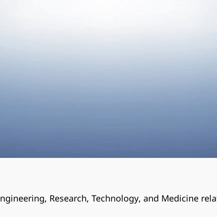
Engineering, Research, Technology, and Medicine rela