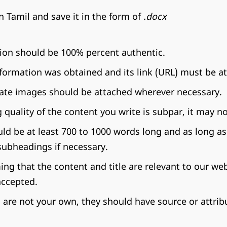
 Tamil and save it in the form of
.docx
ion should be 100% percent authentic.
formation was obtained and its link (URL) must be a
ate images should be attached wherever necessary.
g quality of the content you write is subpar, it may n
ld be at least 700 to 1000 words long and as long as 
subheadings if necessary.
ing that the content and title are relevant to our web
accepted.
s are not your own, they should have source or attrib