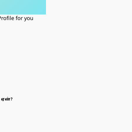
rofile for you
 ஏன்?