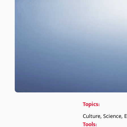
Topics:
Culture, Science, 
Tools: