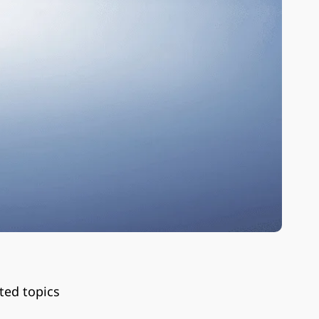
ted topics