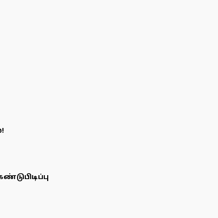
!
ண்டுபிடிப்பு