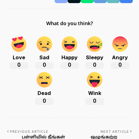
What do you think?
Love
Sad
Happy
Sleepy
Angry
0
0
0
0
0
Dead
Wink
0
0
PREVIOUS ARTICLE
NEXT ARTICLE
பள்ளியில் நீங்கள்
ஒழுங்கற்ற