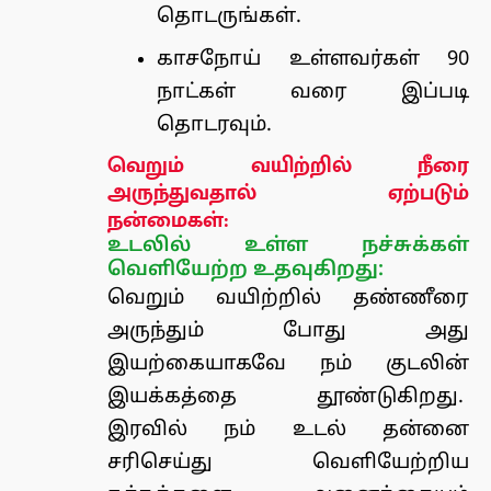
தொடருங்கள்.
காசநோய் உள்ளவர்கள் 90
நாட்கள் வரை இப்படி
தொடரவும்.
வெறும் வயிற்றில் நீரை
அருந்துவதால் ஏற்படும்
நன்மைகள்:
உடலில் உள்ள நச்சுக்கள்
வெளியேற்ற உதவுகிறது:
வெறும் வயிற்றில் தண்ணீரை
அருந்தும் போது அது
இயற்கையாகவே நம் குடலின்
இயக்கத்தை தூண்டுகிறது.
இரவில் நம் உடல் தன்னை
சரிசெய்து வெளியேற்றிய