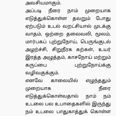
அவசியமாகும்.
அப்படி நீரை நாம் முறையாக
எடுத்துக்கொள்ள தவறும் போது
ஏற்படும் உடல் வறட்சியால் முடக்கு
வாதம், ஒற்றை தலைவலி, மூலம்,
மார்பகப் புற்றுநோய், பெருங்குடல்
அழற்ச்சி, சிறுநீரக கற்கள், உயர்
இரத்த அழுத்தம், காசநோய் மற்றும்
கருப்பை புற்றுநோய்க்கு
வழிவகுக்கும்.
எனவே காலையில் எழுந்ததும்
முறையாக நீரை
எடுத்துக்கொள்வதால் நாம் நம்
உடலை பல உபாதைகளில் இருந்து
நம் உடலை பாதுகாத்துக் கொள்ள