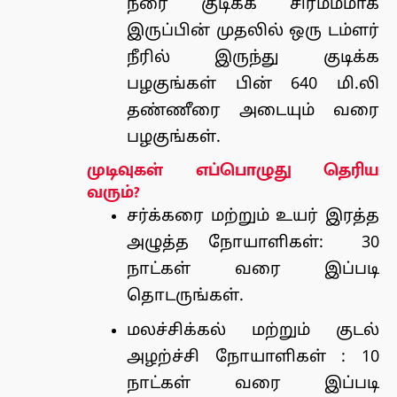
நீரை குடிக்க சிரமம்மாக
இருப்பின் முதலில் ஒரு டம்ளர்
நீரில் இருந்து குடிக்க
பழகுங்கள் பின் 640 மி.லி
தண்ணீரை அடையும் வரை
பழகுங்கள்.
முடிவுகள் எப்பொழுது தெரிய
வரும்?
சர்க்கரை மற்றும் உயர் இரத்த
அழுத்த நோயாளிகள்: 30
நாட்கள் வரை இப்படி
தொடருங்கள்.
மலச்சிக்கல் மற்றும் குடல்
அழற்ச்சி நோயாளிகள் : 10
நாட்கள் வரை இப்படி