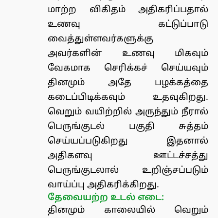
மாற்ற விகிதம் அதிகரிப்பதால்
உணவு கட்டுப்பாடு
வைத்துள்ளவர்களுக்கு
அவர்களின் உணவு மிகவும்
வேகமாக செரிக்கச் செய்யவும்
தினமும் அதே பழக்கத்தை
கடைப்பிடிக்கவும் உதவுகிறது.
வெறும் வயிற்றில் அருந்தும் நீரால்
பெருங்குடல் பகுதி சுத்தம்
செய்யப்படுகிறது இதனால்
அதிகளவு ஊட்டச்சத்து
பெருங்குடலால் உறிஞ்சப்படும்
வாய்ப்பு அதிகரிக்கிறது.
தேவையற்ற உடல் எடை:
தினமும் காலையில் வெறும்