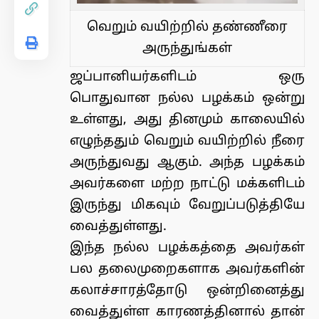
வெறும் வயிற்றில் தண்ணீரை
அருந்துங்கள்
ஜப்பானியர்களிடம் ஒரு
பொதுவான நல்ல பழக்கம் ஒன்று
உள்ளது, அது தினமும் காலையில்
எழுந்ததும் வெறும் வயிற்றில் நீரை
அருந்துவது ஆகும். அந்த பழக்கம்
அவர்களை மற்ற நாட்டு மக்களிடம்
இருந்து மிகவும் வேறுப்படுத்தியே
வைத்துள்ளது.
இந்த நல்ல பழக்கத்தை அவர்கள்
பல தலைமுறைகளாக அவர்களின்
கலாச்சாரத்தோடு ஒன்றினைத்து
வைத்துள்ள காரணத்தினால் தான்