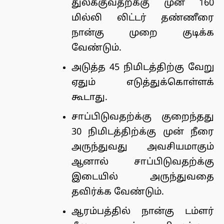
துலக்குவதற்க்கு முன் 160
மில்லி லிட்டர் தண்ணீரை
நான்கு முறை குடிக்க
வேண்டும்.
அடுத்த 45 நிமிடத்திற்கு வேறு
ஏதும் எடுத்துக்கொள்ளக்
கூடாது.
சாப்பிடுவதற்க்கு குறைந்தது
30 நிமிடத்திற்க்கு முன் நீரை
அருந்துவது அவசியமாகும்
ஆனால் சாப்பிடுவதற்க்கு
இடையில் அருந்துவதை
தவிர்க்க வேண்டும்.
ஆரம்பத்தில் நான்கு டம்ளர்