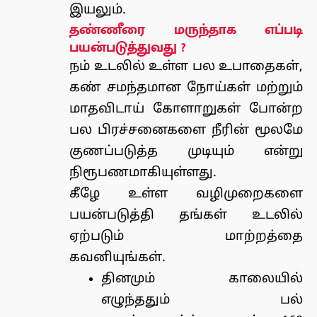
இயலும்.
தண்ணீரை மருந்தாக எப்படி
பயன்படுத்துவது ?
நம் உடலில் உள்ள பல உபாதைகள்,
கண் சமந்தமான நோய்கள் மற்றும்
மாதவிடாய் கோளாறுகள் போன்ற
பல பிரச்சனைகளை நீரின் மூலமே
குணப்படுத்த முடியும் என்று
நிரூபணமாகியுள்ளது.
கீழே உள்ள வழிமுறைகளை
பயன்படுத்தி தங்கள் உடலில்
ஏற்படும் மாற்றத்தை
கவனியுங்கள்.
தினமும் காலையில்
எழுந்ததும் பல்