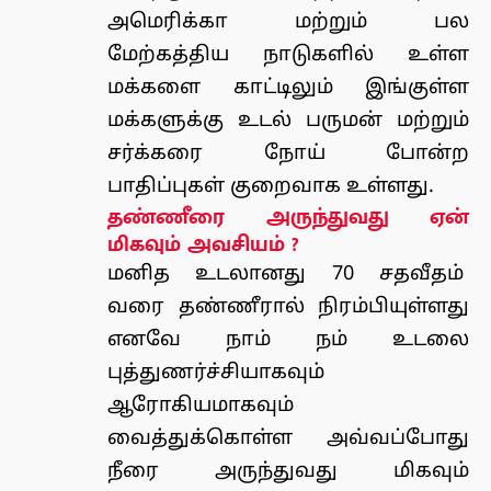
அமெரிக்கா மற்றும் பல
மேற்கத்திய நாடுகளில் உள்ள
மக்களை காட்டிலும் இங்குள்ள
மக்களுக்கு
உடல் பருமன் மற்றும்
சர்க்கரை நோய்
போன்ற
பாதிப்புகள் குறைவாக உள்ளது.
தண்ணீரை அருந்துவது ஏன்
மிகவும் அவசியம் ?
மனித உடலானது 70 சதவீதம்
வரை தண்ணீரால் நிரம்பியுள்ளது
எனவே நாம் நம் உடலை
புத்துணர்ச்சியாகவும்
ஆரோகியமாகவும்
வைத்துக்கொள்ள அவ்வப்போது
நீரை அருந்துவது மிகவும்