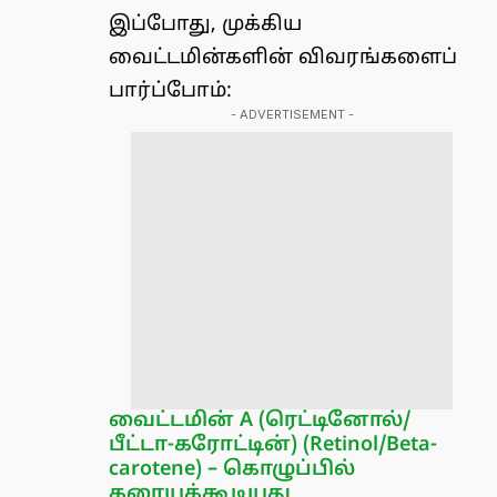
இப்போது, முக்கிய
வைட்டமின்களின் விவரங்களைப்
பார்ப்போம்:
- ADVERTISEMENT -
வைட்டமின் A (ரெட்டினோல்/
பீட்டா-கரோட்டின்) (Retinol/Beta-
carotene) – கொழுப்பில்
கரையக்கூடியது