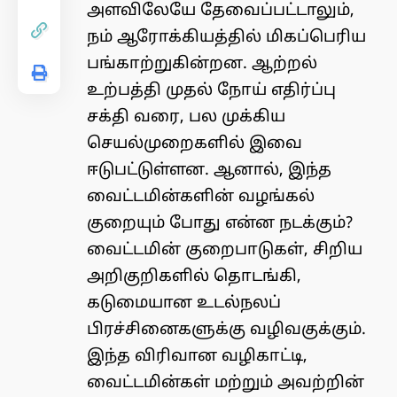
அளவிலேயே தேவைப்பட்டாலும்,
நம் ஆரோக்கியத்தில் மிகப்பெரிய
பங்காற்றுகின்றன. ஆற்றல்
உற்பத்தி முதல் நோய் எதிர்ப்பு
சக்தி வரை, பல முக்கிய
செயல்முறைகளில் இவை
ஈடுபட்டுள்ளன. ஆனால், இந்த
வைட்டமின்களின் வழங்கல்
குறையும் போது என்ன நடக்கும்?
வைட்டமின் குறைபாடுகள், சிறிய
அறிகுறிகளில் தொடங்கி,
கடுமையான உடல்நலப்
பிரச்சினைகளுக்கு வழிவகுக்கும்.
இந்த விரிவான வழிகாட்டி,
வைட்டமின்கள் மற்றும் அவற்றின்