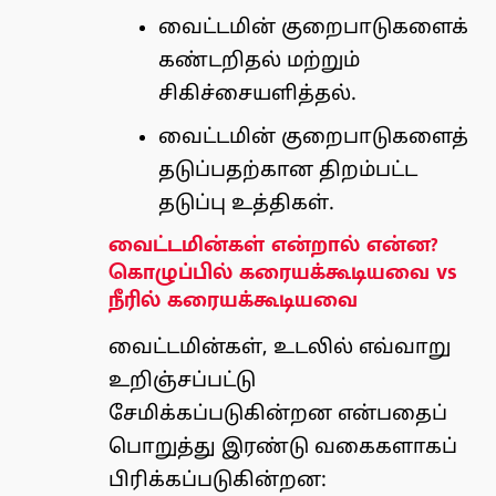
வைட்டமின் குறைபாடுகளைக்
கண்டறிதல் மற்றும்
சிகிச்சையளித்தல்.
வைட்டமின் குறைபாடுகளைத்
தடுப்பதற்கான திறம்பட்ட
தடுப்பு உத்திகள்.
வைட்டமின்கள் என்றால் என்ன?
கொழுப்பில் கரையக்கூடியவை vs
நீரில் கரையக்கூடியவை
வைட்டமின்கள், உடலில் எவ்வாறு
உறிஞ்சப்பட்டு
சேமிக்கப்படுகின்றன என்பதைப்
பொறுத்து இரண்டு வகைகளாகப்
பிரிக்கப்படுகின்றன: