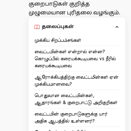
குறைபாடுகள் குறித்த
முழுமையான புரிதலை வழங்கும்.
தலைப்புகள்
முக்கிய சிறப்பம்சங்கள்
வைட்டமின்கள் என்றால் என்ன?
கொழுப்பில் கரையக்கூடியவை vs நீரில்
கரையக்கூடியவை
ஆரோக்கியத்திற்கு வைட்டமின்கள் ஏன்
முக்கியமானவை?
பொதுவான வைட்டமின்கள்,
ஆதாரங்கள் & குறைபாட்டு அறிகுறிகள்
வைட்டமின் குறைபாடுகளுக்கு யார்
அதிக ஆபத்தில் உள்ளனர்?