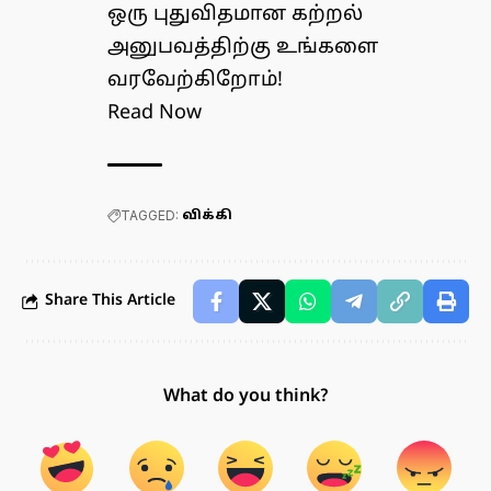
ஒரு புதுவிதமான கற்றல்
அனுபவத்திற்கு உங்களை
வரவேற்கிறோம்!
Read Now
TAGGED:
விக்கி
Share This Article
What do you think?