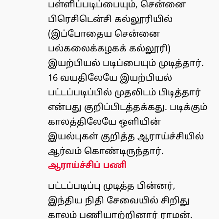
பள்ளிப்படிப்பையும், சென்னை
பிரெசிடென்சி கல்லூரியில்
(இப்போதைய சென்னை
பல்கலைக்கழகக் கல்லூரி)
இயற்பியல் படிப்பையும் முடித்தார்.
16 வயதிலேயே இயற்பியல்
பட்டப்படிப்பில் முதலிடம் பிடித்தார்
என்பது குறிப்பிடத்தக்கது. படிக்கும்
காலத்திலேயே ஒளியின்
இயல்புகள் குறித்த ஆராய்ச்சியில்
ஆர்வம் கொண்டிருந்தார்.
ஆராய்ச்சிப் பணி
பட்டப்படிப்பு முடித்த பின்னர்,
இந்திய நிதி சேவையில் சிறிது
காலம் பணியாற்றினார் ராமன்.