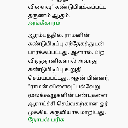
விளைவு” கண்டுபிடிக்கப்பட்ட
தருணம் ஆகும்.
அங்கீகாரம்
ஆரம்பத்தில், ராமனின்
கண்டுபிடிப்பு சந்தேகத்துடன்
பார்க்கப்பட்டது. ஆனால், பிற
விஞ்ஞானிகளால் அவரது
கண்டுபிடிப்பு உறுதி
செய்யப்பட்டது. அதன் பின்னர்,
“ராமன் விளைவு” பல்வேறு
மூலக்கூறுகளின் பண்புகளை
ஆராய்ச்சி செய்வதற்கான ஓர்
முக்கிய கருவியாக மாறியது.
நோபல் பரிசு