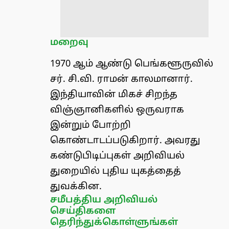
மறைவு
1970 ஆம் ஆண்டு பெங்களூருவில்
சர். சி.வி. ராமன் காலமானார்.
இந்தியாவின் மிகச் சிறந்த
விஞ்ஞானிகளில் ஒருவராக
இன்றும் போற்றி
கொண்டாடப்படுகிறார். அவரது
கண்டுபிடிப்புகள் அறிவியல்
துறையில் புதிய யுகத்தைத்
துவக்கின.
சமீபத்திய அறிவியல்
செய்திகளை
தெரிந்துக்கொள்ளுங்கள்