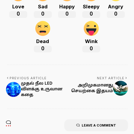
Love
Sad
Happy
Sleepy
Angry
0
0
0
0
0
Dead
Wink
0
0
PREVIOUS ARTICLE
NEXT ARTICLE
முதல் நீல LED
அறிமுகமானது
விளக்கு உருவான
செயற்கை இதயம்
கதை
LEAVE A COMMENT