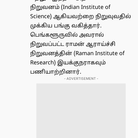
நிறுவனம் (Indian Institute of
Science) ஆகியவற்றை நிறுவுவதில்
முக்கிய பங்கு வகித்தார்.
பெங்களூருவில் அவரால்
நிறுவப்பட்ட ராமன் ஆராய்ச்சி
நிறுவனத்தின் (Raman Institute of
Research) இயக்குநராகவும்
பணியாற்றினார்.
- ADVERTISEMENT -