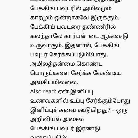
பேக்கிங் பவுடரில் அமிலமும்
காரமும் ஒன்றாகவே இருக்கும்.
பேக்கிங் பவுடரை தண்ணீரில்
கலந்தாலே கார்பன் டை ஆக்சைடு
உருவாகும். இதனால், பேக்கிங்
பவுடர் சேர்க்கப்படும்போது,
அமிலத்தன்மை கொண்ட
பொருட்களை சேர்க்க வேண்டிய
அவசியமில்லை.
Also read:
ஏன் இனிப்பு
உணவுகளில் உப்பு சேர்க்கும்போது
இனிப்புச் சுவை கூடுகிறது? – ஒரு
அறிவியல் அலசல்
பேக்கிங் பவுடர் இரண்டு