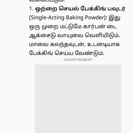
வகைப்படும்:
1.
ஒற்றை செயல் பேக்கிங் பவுடர்
(Single-Acting Baking Powder)
:
இது
ஒரு முறை மட்டுமே கார்பன் டை
ஆக்சைடு வாயுவை வெளியிடும்.
மாவை கலந்தவுடன், உடனடியாக
பேக்கிங் செய்ய வேண்டும்.
- ADVERTISEMENT -