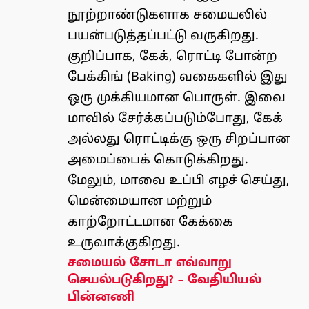
நூற்றாண்டுகளாக சமையலில்
பயன்படுத்தப்பட்டு வருகிறது.
குறிப்பாக, கேக், ரொட்டி போன்ற
பேக்கிங் (Baking) வகைகளில் இது
ஒரு முக்கியமான பொருள். இவை
மாவில் சேர்க்கப்படும்போது, கேக்
அல்லது ரொட்டிக்கு ஒரு சிறப்பான
அமைப்பைக் கொடுக்கிறது.
மேலும், மாவை உப்பி எழச் செய்து,
மென்மையான மற்றும்
காற்றோட்டமான கேக்கை
உருவாக்குகிறது.
சமையல் சோடா எவ்வாறு
செயல்படுகிறது? – வேதியியல்
பின்னணி