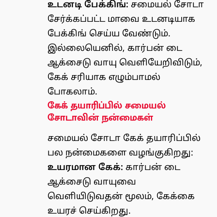
உடனடி பேக்கிங்:
சமையல் சோடா
சேர்க்கப்பட்ட மாவை உடனடியாக
பேக்கிங் செய்ய வேண்டும்.
இல்லையெனில், கார்பன் டை
ஆக்சைடு வாயு வெளியேறிவிடும்,
கேக் சரியாக எழும்பாமல்
போகலாம்.
கேக் தயாரிப்பில் சமையல்
சோடாவின் நன்மைகள்
சமையல் சோடா கேக் தயாரிப்பில்
பல நன்மைகளை வழங்குகிறது:
உயரமான கேக்:
கார்பன் டை
ஆக்சைடு வாயுவை
வெளியிடுவதன் மூலம், கேக்கை
உயரச் செய்கிறது.