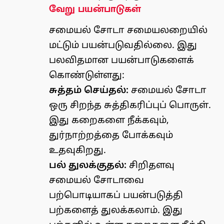
வேறு பயன்பாடுகள்
சமையல் சோடா சமையலறையில்
மட்டும் பயன்படுவதில்லை. இது
பலவிதமான பயன்பாடுகளைக்
கொண்டுள்ளது:
சுத்தம் செய்தல்:
சமையல் சோடா
ஒரு சிறந்த சுத்திகரிப்புப் பொருள்.
இது கறைகளை நீக்கவும்,
துர்நாற்றத்தை போக்கவும்
உதவுகிறது.
பல் துலக்குதல்:
சிறிதளவு
சமையல் சோடாவை
பற்பொடியாகப் பயன்படுத்தி
பற்களைத் துலக்கலாம். இது