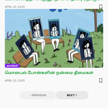
APRIL 23, 2025
தகவல்கள்
மொபைல் போன்களின் நன்மை தீமைகள்
APRIL 23, 2025
PREVIOUS
NEXT