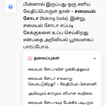
பின்னால் இருப்பது ஒரு எளிய
வேதிப்பொருள் தான் –
சமையல்
சோடா
(Baking Soda). இன்று,
சமையல் சோடா எப்படி
கேக்குகளை உப்ப செய்கிறது
என்பதை அறிவியல் பூர்வமாகப்
பார்ப்போம்.
தலைப்புகள்
சமையல் சோடாவின் முக்கியத்துவம்
சமையல் சோடா எவ்வாறு
செயல்படுகிறது? – வேதியியல் பின்னணி
அமிலமும் காரமும்: சரியான சமநிலை
சமையல் சோடாவும் பேக்கிங் பவுடரும்: