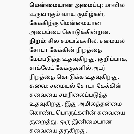
மென்மையான அமைப்பு:
மாவில்
உருவாகும் வாயு குமிழ்கள்,
கேக்கிற்கு மென்மையான
அமைப்பை கொடுக்கின்றன.
நிறம்:
சில சமயங்களில், சமையல்
சோடா கேக்கின் நிறத்தை
மேம்படுத்த உதவுகிறது. குறிப்பாக,
சாக்லேட் கேக்குகளில் அடர்
நிறத்தை கொடுக்க உதவுகிறது.
சுவை:
சமையல் சோடா கேக்கின்
சுவையை சமநிலைப்படுத்த
உதவுகிறது. இது அமிலத்தன்மை
கொண்ட பொருட்களின் சுவையை
குறைத்து, ஒரு இனிமையான
சுவையை தருகிறது.