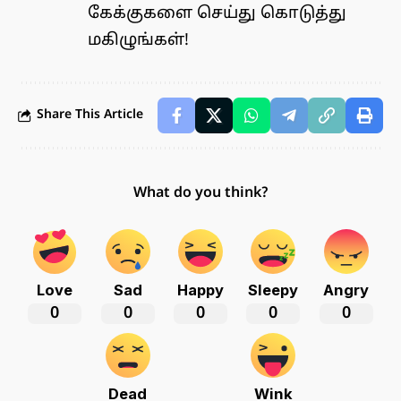
கேக்குகளை செய்து கொடுத்து
மகிழுங்கள்!
Share This Article
What do you think?
Love
Sad
Happy
Sleepy
Angry
0
0
0
0
0
Dead
Wink