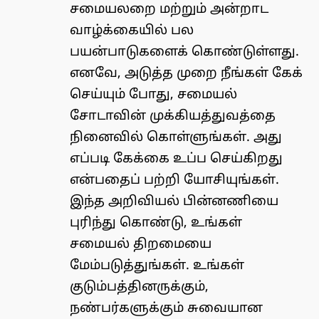
சமையலறை மற்றும் அன்றாட
வாழ்க்கையில் பல
பயன்பாடுகளைக் கொண்டுள்ளது.
எனவே, அடுத்த முறை நீங்கள் கேக்
செய்யும் போது, சமையல்
சோடாவின் முக்கியத்துவத்தை
நினைவில் கொள்ளுங்கள். அது
எப்படி கேக்கை உப்ப செய்கிறது
என்பதைப் பற்றி யோசியுங்கள்.
இந்த அறிவியல் பின்னணியை
புரிந்து கொண்டு, உங்கள்
சமையல் திறமையை
மேம்படுத்துங்கள். உங்கள்
குடும்பத்தினருக்கும்,
நண்பர்களுக்கும் சுவையான