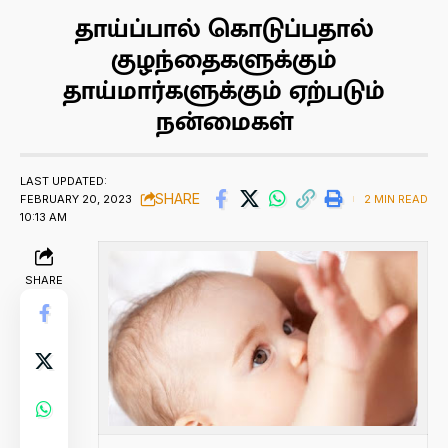
தாய்ப்பால் கொடுப்பதால்
குழந்தைகளுக்கும்
தாய்மார்களுக்கும் ஏற்படும்
நன்மைகள்
LAST UPDATED:
SHARE
FEBRUARY 20, 2023
2 MIN READ
10:13 AM
SHARE