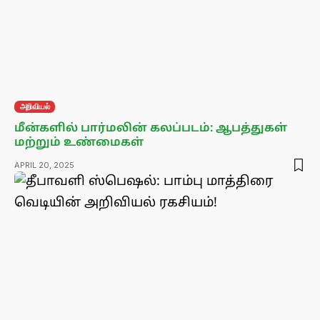
அறிவியல்
மீன்களில் பார்மலின் கலப்படம்: ஆபத்துகள்
மற்றும் உண்மைகள்
APRIL 20, 2025