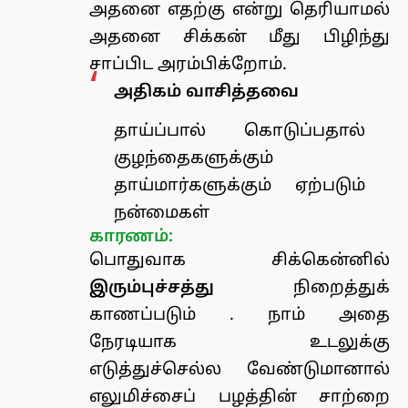
அதனை எதற்கு என்று தெரியாமல்
அதனை சிக்கன் மீது பிழிந்து
சாப்பிட அரம்பிக்றோம்.
அதிகம் வாசித்தவை
தாய்ப்பால் கொடுப்பதால்
குழந்தைகளுக்கும்
தாய்மார்களுக்கும் ஏற்படும்
நன்மைகள்
காரணம்:
பொதுவாக சிக்கென்னில்
இரும்புச்சத்து
நிறைத்துக்
காணப்படும் . நாம் அதை
நேரடியாக உடலுக்கு
எடுத்துச்செல்ல வேண்டுமானால்
எலுமிச்சைப் பழத்தின் சாற்றை