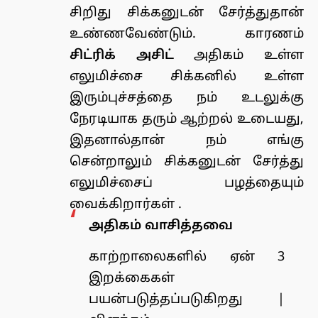
சிறிது சிக்கனுடன் சேர்த்துதான்
உண்ணவேண்டும். காரணம்
சிட்ரிக் அசிட்
அதிகம் உள்ள
எலுமிச்சை சிக்கனில் உள்ள
இரும்புச்சத்தை நம் உடலுக்கு
நேரடியாக தரும் ஆற்றல் உடையது,
இதனால்தான் நம் எங்கு
சென்றாலும் சிக்கனுடன் சேர்த்து
எலுமிச்சைப் பழத்தையும்
வைக்கிறார்கள் .
அதிகம் வாசித்தவை
காற்றாலைகளில் ஏன் 3
இறக்கைகள்
பயன்படுத்தப்படுகிறது |