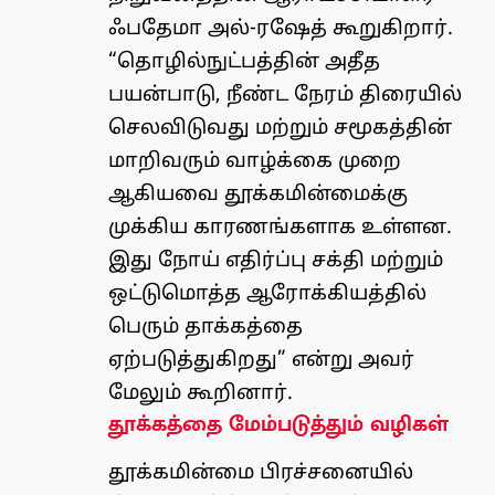
ஃபதேமா அல்-ரஷேத் கூறுகிறார்.
“தொழில்நுட்பத்தின் அதீத
பயன்பாடு, நீண்ட நேரம் திரையில்
செலவிடுவது மற்றும் சமூகத்தின்
மாறிவரும் வாழ்க்கை முறை
ஆகியவை தூக்கமின்மைக்கு
முக்கிய காரணங்களாக உள்ளன.
இது நோய் எதிர்ப்பு சக்தி மற்றும்
ஒட்டுமொத்த ஆரோக்கியத்தில்
பெரும் தாக்கத்தை
ஏற்படுத்துகிறது” என்று அவர்
மேலும் கூறினார்.
தூக்கத்தை மேம்படுத்தும் வழிகள்
தூக்கமின்மை பிரச்சனையில்