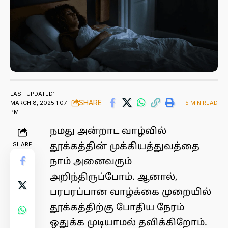
LAST UPDATED:
SHARE
MARCH 8, 2025 1:07
5 MIN READ
PM
நமது அன்றாட வாழ்வில்
SHARE
தூக்கத்தின் முக்கியத்துவத்தை
நாம் அனைவரும்
அறிந்திருப்போம். ஆனால்,
பரபரப்பான வாழ்க்கை முறையில்
தூக்கத்திற்கு போதிய நேரம்
ஒதுக்க முடியாமல் தவிக்கிறோம்.