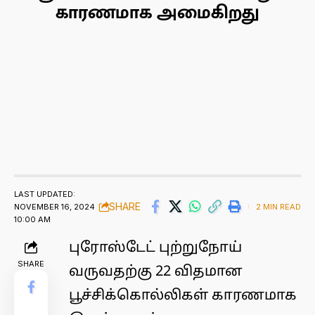
காரணமாக அமைகிறது
LAST UPDATED:
SHARE
NOVEMBER 16, 2024
2 MIN READ
10:00 AM
புரோஸ்டேட் புற்றுநோய்
SHARE
வருவதற்கு 22 விதமான
பூச்சிக்கொல்லிகள் காரணமாக