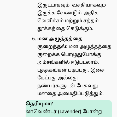
இருட்டாகவும், வசதியாகவும்
இருக்க வேண்டும். அதிக
வெளிச்சம் மற்றும் சத்தம்
தூக்கத்தை கெடுக்கும்.
மன அழுத்தத்தை
குறைத்தல்:
மன அழுத்தத்தை
குறைக்க பொழுதுபோக்கு
அம்சங்களில் ஈடுபடலாம்.
புத்தகங்கள் படிப்பது, இசை
கேட்பது அல்லது
நண்பர்களுடன் பேசுவது
மனதை அமைதிப்படுத்தும்.
தெரியுமா?
லாவெண்டர் (Lavender) போன்ற