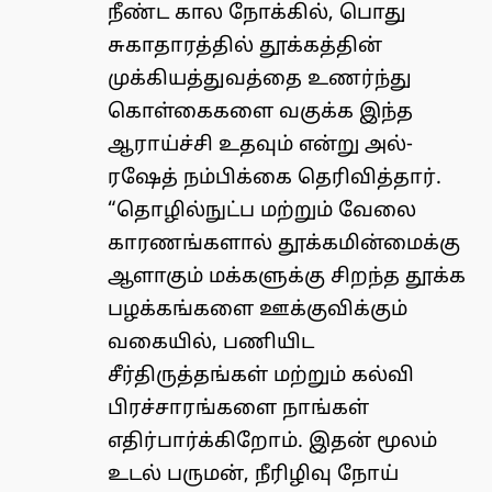
நீண்ட கால நோக்கில், பொது
சுகாதாரத்தில் தூக்கத்தின்
முக்கியத்துவத்தை உணர்ந்து
கொள்கைகளை வகுக்க இந்த
ஆராய்ச்சி உதவும் என்று அல்-
ரஷேத் நம்பிக்கை தெரிவித்தார்.
“தொழில்நுட்ப மற்றும் வேலை
காரணங்களால் தூக்கமின்மைக்கு
ஆளாகும் மக்களுக்கு சிறந்த தூக்க
பழக்கங்களை ஊக்குவிக்கும்
வகையில், பணியிட
சீர்திருத்தங்கள் மற்றும் கல்வி
பிரச்சாரங்களை நாங்கள்
எதிர்பார்க்கிறோம். இதன் மூலம்
உடல் பருமன், நீரிழிவு நோய்