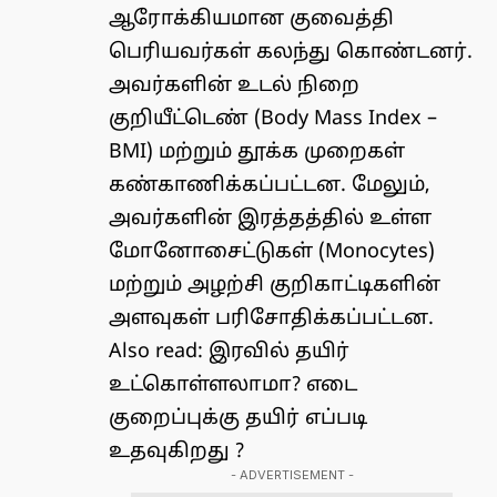
ஆரோக்கியமான குவைத்தி
பெரியவர்கள் கலந்து கொண்டனர்.
அவர்களின் உடல் நிறை
குறியீட்டெண் (Body Mass Index –
BMI) மற்றும் தூக்க முறைகள்
கண்காணிக்கப்பட்டன. மேலும்,
அவர்களின் இரத்தத்தில் உள்ள
மோனோசைட்டுகள்
(Monocytes)
மற்றும் அழற்சி குறிகாட்டிகளின்
அளவுகள் பரிசோதிக்கப்பட்டன.
Also read:
இரவில் தயிர்
உட்கொள்ளலாமா? எடை
குறைப்புக்கு தயிர் எப்படி
உதவுகிறது ?
- ADVERTISEMENT -