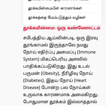
தூக்கமின்மையின் காரணங்கள்
தூக்கத்தை மேம்படுத்தும் வழிகள்
தூக்கமின்மை: ஒரு கண்ணோட்டம்
சமீபத்திய ஆய்வின்படி, ஒரு இரவு
தூங்காமல் இருந்தாலே நமது
நோய் எதிர்ப்பு அமைப்பு (Immune
System) மிகப்பெரிய அளவில்
பாதிக்கப்படுகிறது. இது உடல்
பருமன் (
Obesity
), நீரிழிவு நோய்
(
Diabetes
), இதய நோய் (Heart
Disease) போன்ற பல நோய்கள்
உருவாக காரணமாக அமைகிறது.
போதுமான தூக்கம் இல்லாததால்