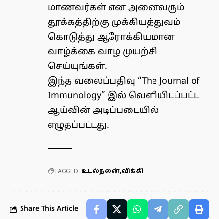
மாணவர்கள் என அனைவரும்
தூக்கத்திற்கு முக்கியத்துவம்
கொடுத்து ஆரோக்கியமான
வாழ்க்கை வாழ முயற்சி
செய்யுங்கள்.
இந்த வலைப்பதிவு “
The Journal of
Immunology
” இல் வெளியிடப்பட்ட
ஆய்வின் அடிப்படையில்
எழுதப்பட்டது.
TAGGED:
உடல்நலன்
விக்கி
Share This Article