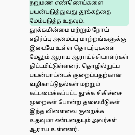
நறுமண எண்ணெய்களை
பயன்படுத்துவது தூக்கத்தை
மேம்படுத்த உதவும்.
தூக்கமின்மை மற்றும் நோய்
எதிர்ப்பு அமைப்பு மாற்றங்களுக்கு
இடையே உள்ள தொடர்புகளை
மேலும் ஆராய ஆராய்ச்சியாளர்கள்
திட்டமிட்டுள்ளனர். தொழில்நுட்ப
பயன்பாட்டைக் குறைப்பதற்கான
வழிகாட்டுதல்கள் மற்றும்
கட்டமைக்கப்பட்ட தூக்க சிகிச்சை
முறைகள் போன்ற தலையீடுகள்
இந்த விளைவை குறைக்க
உதவுமா என்பதையும் அவர்கள்
ஆராய உள்ளனர்.