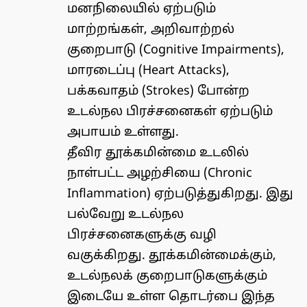
மனநிலையில் ஏற்படும்
மாற்றங்கள், அறிவாற்றல்
குறைபாடு (Cognitive Impairments),
மாரடைப்பு (Heart Attacks),
பக்கவாதம் (Strokes) போன்ற
உடல்நல பிரச்சனைகள் ஏற்படும்
அபாயம் உள்ளது.
தீவிர தூக்கமின்மை உடலில்
நாள்பட்ட அழற்சியை (Chronic
Inflammation) ஏற்படுத்துகிறது. இது
பல்வேறு உடல்நல
பிரச்சனைகளுக்கு வழி
வகுக்கிறது. தூக்கமின்மைக்கும்,
உடல்நலக் குறைபாடுகளுக்கும்
இடையே உள்ள தொடர்பை இந்த