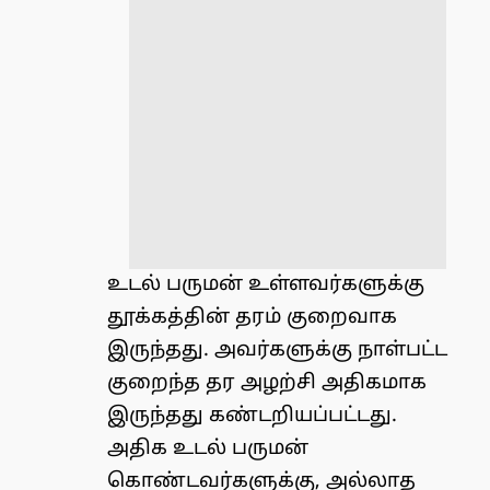
உடல் பருமன் உள்ளவர்களுக்கு
தூக்கத்தின் தரம் குறைவாக
இருந்தது. அவர்களுக்கு நாள்பட்ட
குறைந்த தர அழற்சி அதிகமாக
இருந்தது கண்டறியப்பட்டது.
அதிக உடல் பருமன்
கொண்டவர்களுக்கு, அல்லாத