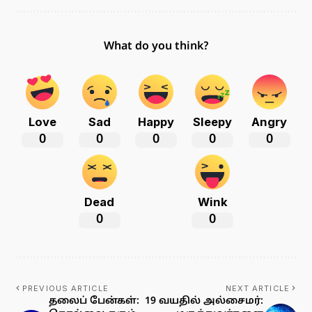
What do you think?
Love
Sad
Happy
Sleepy
Angry
0
0
0
0
0
Dead
Wink
0
0
PREVIOUS ARTICLE
NEXT ARTICLE
தலைப் பேன்கள்:
19 வயதில் அல்சைமர்: