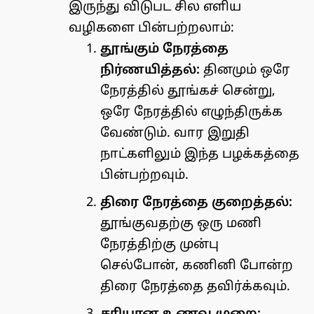
இருந்து விடுபட சில எளிய
வழிகளை பின்பற்றலாம்:
தூங்கும் நேரத்தை
நிர்ணயித்தல்:
தினமும் ஒரே
நேரத்தில் தூங்கச் சென்று,
ஒரே நேரத்தில் எழுந்திருக்க
வேண்டும். வார இறுதி
நாட்களிலும் இந்த பழக்கத்தை
பின்பற்றவும்.
திரை நேரத்தை குறைத்தல்:
தூங்குவதற்கு ஒரு மணி
நேரத்திற்கு முன்பு
செல்போன், கணினி போன்ற
திரை நேரத்தை தவிர்க்கவும்.