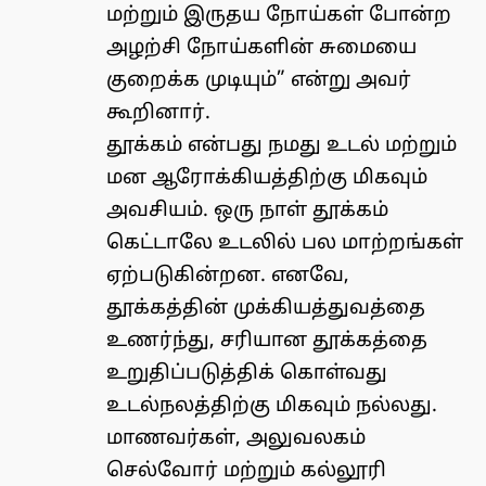
மற்றும் இருதய நோய்கள் போன்ற
அழற்சி நோய்களின் சுமையை
குறைக்க முடியும்” என்று அவர்
கூறினார்.
தூக்கம் என்பது நமது உடல் மற்றும்
மன ஆரோக்கியத்திற்கு மிகவும்
அவசியம். ஒரு நாள் தூக்கம்
கெட்டாலே உடலில் பல மாற்றங்கள்
ஏற்படுகின்றன. எனவே,
தூக்கத்தின் முக்கியத்துவத்தை
உணர்ந்து, சரியான தூக்கத்தை
உறுதிப்படுத்திக் கொள்வது
உடல்நலத்திற்கு மிகவும் நல்லது.
மாணவர்கள், அலுவலகம்
செல்வோர் மற்றும் கல்லூரி