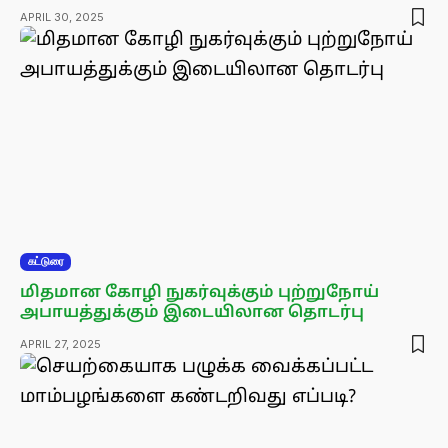
APRIL 30, 2025
கட்டுரை
மிதமான கோழி நுகர்வுக்கும் புற்றுநோய்
அபாயத்துக்கும் இடையிலான தொடர்பு
APRIL 27, 2025