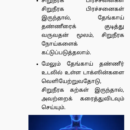
சிறுநீரக பிரச்சனைகள்
சிறுநீரக பிரச்சனைகள்
இருந்தால், தேங்காய்
தண்ணீரைக் குடித்து
வருவதன் மூலம், சிறுநீரக
நோய்களைக்
கட்டுப்படுத்தலாம்.
மேலும் தேங்காய் தண்ணீர்
உடலில் உள்ள டாக்ஸின்களை
வெளியேற்றுவதோடு,
சிறுநீரக கற்கள் இருந்தால்,
அவற்றைக் கரைத்துவிடவும்
செய்யும்.