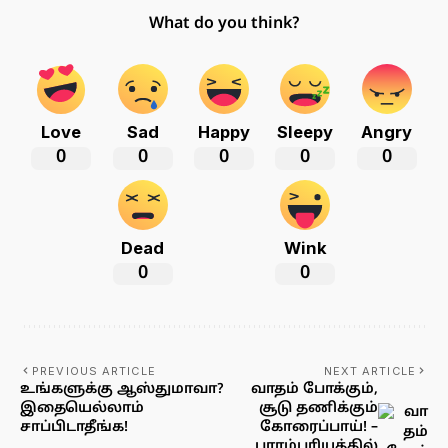
What do you think?
Love
Sad
Happy
Sleepy
Angry
0
0
0
0
0
Dead
Wink
0
0
PREVIOUS ARTICLE
NEXT ARTICLE
உங்களுக்கு ஆஸ்துமாவா?
வாதம் போக்கும்,
இதையெல்லாம்
சூடு தணிக்கும்
சாப்பிடாதீங்க!
கோரைப்பாய்! –
பாரம்பரியத்தில்