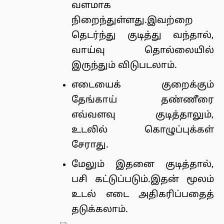
வளமாக
நிறைந்துள்ளது.இவற்றை
தெடர்ந்து குடித்து வந்தால்,
வாய்வு தொல்லையில்
இருந்தும் விடுபடலாம்.
எடையைக் குறைக்கும்
தேங்காய் தண்ணீரை
எவ்வளவு குடித்தாலும்,
உடலில் கொழுப்புக்கள்
சேராது.
மேலும் இதனை குடித்தால்,
பசி கட்டுப்படும்.இதன் மூலம்
உடல் எடை அதிகரிப்பதைத்
தடுக்கலாம்.