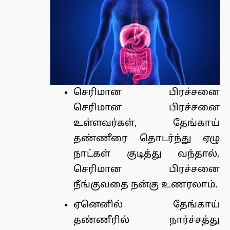
செரிமான பிரச்சனை
செரிமான பிரச்சனை
உள்ளவர்கள், தேங்காய்
தண்ணீரை தொடர்ந்து ஏழு
நாட்கள் குடித்து வந்தால்,
செரிமான பிரச்சனை
நீங்குவதை நன்கு உணரலாம்.
ஏனெனில் தேங்காய்
தண்ணீரில் நார்ச்சத்து