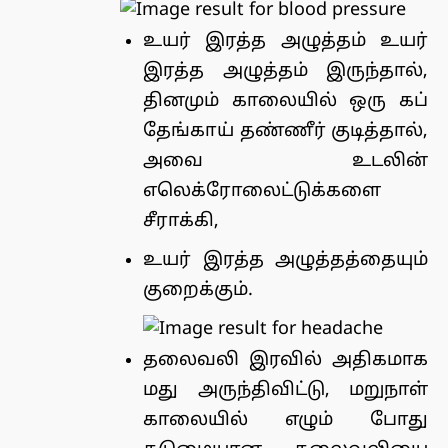
உயர் இரத்த அழுத்தம் உயர்
இரத்த அழுத்தம் இருந்தால்,
தினமும் காலையில் ஒரு கப்
தேங்காய் தண்ணீர் குடித்தால்,
அவை உடலின்
எலெக்ரோலைட்டுக்களை
சீராக்கி,
உயர் இரத்த அழுத்தத்தையும்
குறைக்கும்.
தலைவலி இரவில் அதிகமாக
மது அருந்திவிட்டு, மறுநாள்
காலையில் எழும் போது