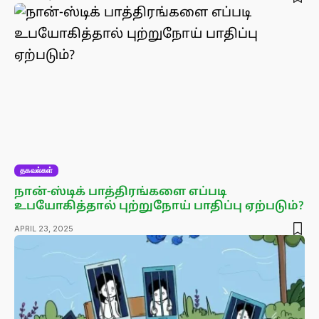
தகவல்கள்
நான்-ஸ்டிக் பாத்திரங்களை எப்படி
உபயோகித்தால் புற்றுநோய் பாதிப்பு ஏற்படும்?
APRIL 23, 2025