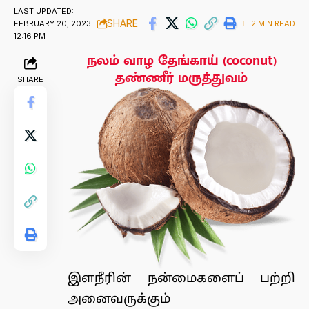
LAST UPDATED:
SHARE
FEBRUARY 20, 2023
2 MIN READ
12:16 PM
நலம் வாழ தேங்காய் (coconut)
தண்ணீர் மருத்துவம்
SHARE
இளநீரின் நன்மைகளைப் பற்றி
அனைவருக்கும்