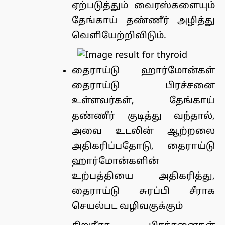
ஏற்படுத்தும் வைரஸ்களையும்
தேங்காய் தண்ணீர் அழித்து
வெளியேற்றிவிடும்.
தைராய்டு ஹார்மோன்கள்
தைராய்டு பிரச்சனை
உள்ளவர்கள், தேங்காய்
தண்ணீர் குடித்து வந்தால்,
அவை உடலின் ஆற்றலை
அதிகரிப்பதோடு, தைராய்டு
ஹார்மோன்களின்
உற்பத்தியை அதிகரித்து,
தைராய்டு சுரப்பி சீராக
செயல்பட வழிவகுக்கும்