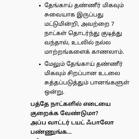
தேங்காய் தண்ணீர் மிகவும்
சுவையாக இருப்பது
மட்டுமின்றி, அவற்றை 7
நாட்கள் தொடர்ந்து குடித்து
வந்தால், உடலில் நல்ல
மாற்றங்களைக் காணலாம்.
மேலும் தேங்காய் தண்ணீர்
மிகவும் சிறப்பான உடலை
சுத்தப்படுத்தும் பானங்களுள்
ஒன்று.
பத்தே நாட்களில் எடையை
குறைக்க வேண்டுமா?
அப்ப வாட்டர் டயட் ஃபாலோ
பண்ணுங்க…