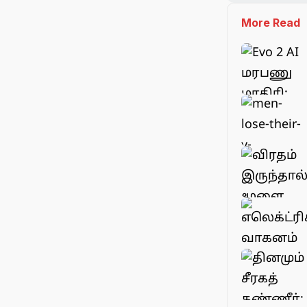
More Read