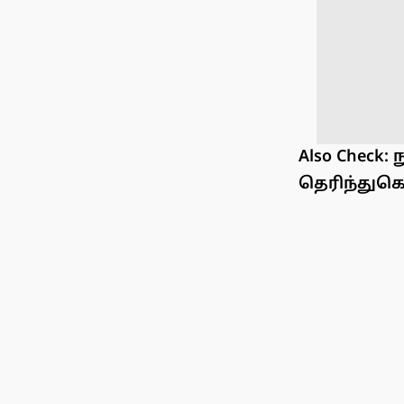
Also Check:
தெரிந்துக