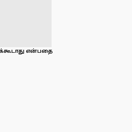
க்கூடாது என்பதை