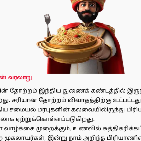
ன் வரலாறு
ன் தோற்றம் இந்திய துணைக் கண்டத்தில் இர
றது. சரியான தோற்றம் விவாதத்திற்கு உட்பட்டது
்திய சமையல் மரபுகளின் கலவையிலிருந்து பி
லாக ஏற்றுக்கொள்ளப்படுகிறது.
வாழ்க்கை முறைக்கும், உணவில் சுத்திகரிக்கப்
ற முகலாயர்கள், இன்று நாம் அறிந்த பிரியாண