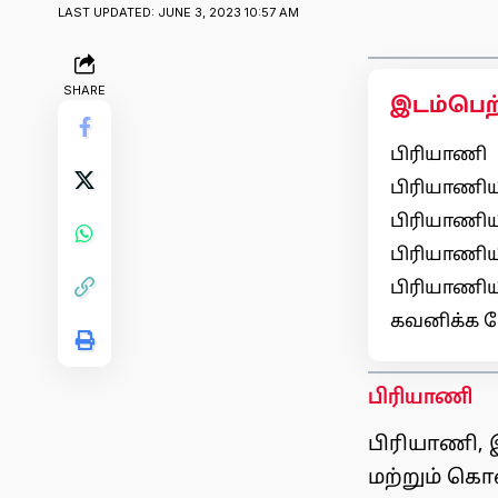
LAST UPDATED: JUNE 3, 2023 10:57 AM
SHARE
இடம்பெற
பிரியாணி
பிரியாணிய
பிரியாணி
பிரியாணிய
பிரியாணிய
கவனிக்க 
பிரியாணி
பிரியாணி, 
மற்றும் கொ