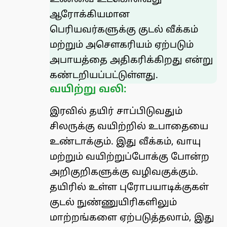
ஆரோக்கியமான
பெரியவர்களுக்கு குடல் வீக்கம்
மற்றும் அசௌகரியம் ஏற்படும்
அபாயத்தை அதிகரிக்கிறது என்று
கண்டறியப்பட்டுள்ளது.
வயிற்று வலி:
இரவில் தயிர் சாப்பிடுவதும்
சிலருக்கு வயிற்றில் உபாதையை
உண்டாக்கும். இது வீக்கம், வாயு
மற்றும் வயிற்றுப்போக்கு போன்ற
அறிகுறிகளுக்கு வழிவகுக்கும்.
தயிரில் உள்ள புரோபயாடிக்குகள்
குடல் நுண்ணுயிரிகளிலும்
மாற்றங்களை ஏற்படுத்தலாம், இது