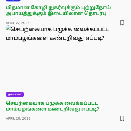
மிதமான கோழி நுகர்வுக்கும் புற்றுநோய்
அபாயத்துக்கும் இடையிலான தொடர்பு
APRIL 27, 2025
தகவல்கள்
செயற்கையாக பழுக்க வைக்கப்பட்ட
மாம்பழங்களை கண்டறிவது எப்படி?
APRIL 26, 2025