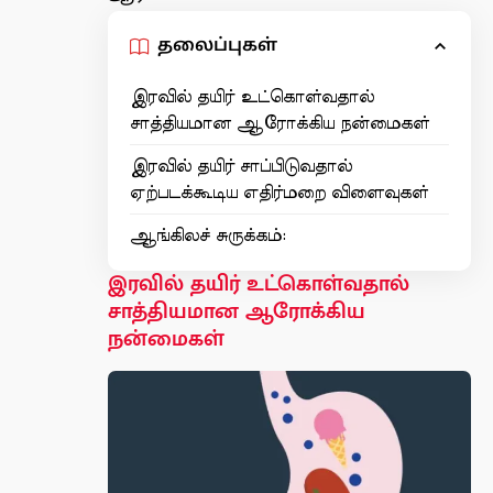
தலைப்புகள்
இரவில் தயிர் உட்கொள்வதால்
சாத்தியமான ஆரோக்கிய நன்மைகள்
இரவில் தயிர் சாப்பிடுவதால்
ஏற்படக்கூடிய எதிர்மறை விளைவுகள்
ஆங்கிலச் சுருக்கம்:
இரவில் தயிர் உட்கொள்வதால்
சாத்தியமான ஆரோக்கிய
நன்மைகள்