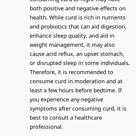
both positive and negative effects on
health. While curd is rich in nutrients
and probiotics that can aid digestion,
enhance sleep quality, and aid in
weight management, it may also
cause acid reflux, an upset stomach,
or disrupted sleep in some individuals.
Therefore, it is recommended to
consume curd in moderation and at
least a few hours before bedtime. If
you experience any negative
symptoms after consuming curd, it is
best to consult a healthcare
professional.