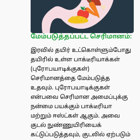
மேம்படுத்தப்பட்ட செரிமானம்:
இரவில் தயிர் உட்கொள்ளும்போது
தயிரில் உள்ள பாக்டீரியாக்கள்
(புரோபயாடிக்குகள்)
செரிமானத்தை மேம்படுத்த
உதவும். புரோபயாடிக்குகள்
என்பவை செரிமான அமைப்புக்கு
நன்மை பயக்கும் பாக்டீரியா
மற்றும் ஈஸ்ட்கள் ஆகும். அவை
குடல் நுண்ணுயிரியைக்
கட்டுப்படுத்தவும், குடலில் ஏற்படும்