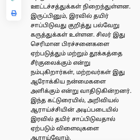
ஊட்டச்சத்துக்கள் நிறைந்துள்ளன.
இருப்பினும், இரவில் தயிர்
சாப்பிடுவது குறித்து பல்வேறு
கருத்துக்கள் உள்ளன. சிலர் இது
செரிமான பிரச்சனைகளை
ஏற்படுத்தும் மற்றும் தூக்கத்தை
சீர்குலைக்கும் என்று
நம்புகிறார்கள், மற்றவர்கள் இது
ஆரோக்கிய நன்மைகளை
அளிக்கும் என்று வாதிடுகின்றனர்.
இந்த கட்டுரையில், அறிவியல்
ஆராய்ச்சியின் அடிப்படையில்
இரவில் தயிர் சாப்பிடுவதால்
ஏற்படும் விளைவுகளை
ஆராய்வோம்.