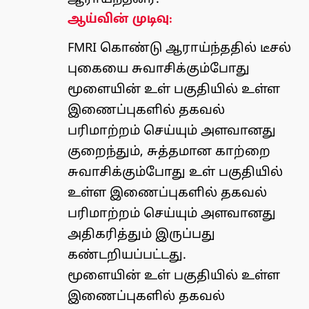
ஆய்வின் முடிவு:
FMRI கொண்டு ஆராய்ந்ததில் டீசல்
புகையை சுவாசிக்கும்போது
மூளையின் உள் பகுதியில் உள்ள
இணைப்புகளில் தகவல்
பரிமாற்றம் செய்யும் அளவானது
குறைந்தும், சுத்தமான காற்றை
சுவாசிக்கும்போது உள் பகுதியில்
உள்ள இணைப்புகளில் தகவல்
பரிமாற்றம் செய்யும் அளவானது
அதிகரித்தும் இருப்பது
கண்டறியப்பட்டது.
மூளையின் உள் பகுதியில் உள்ள
இணைப்புகளில் தகவல்