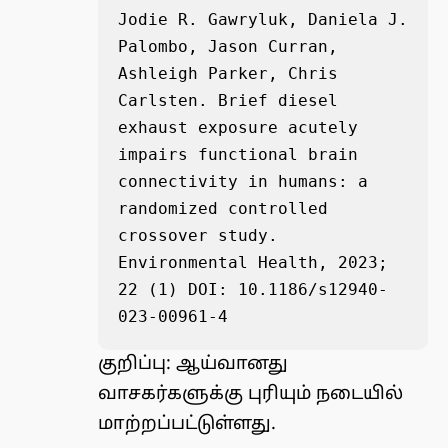
Jodie R. Gawryluk, Daniela J. 
Palombo, Jason Curran, 
Ashleigh Parker, Chris 
Carlsten. Brief diesel 
exhaust exposure acutely 
impairs functional brain 
connectivity in humans: a 
randomized controlled 
crossover study. 
Environmental Health, 2023; 
22 (1) DOI: 10.1186/s12940-
023-00961-4
குறிப்பு: ஆய்வானது
வாசகர்களுக்கு புரியும் நடையில்
மாற்றப்பட்டுள்ளது.