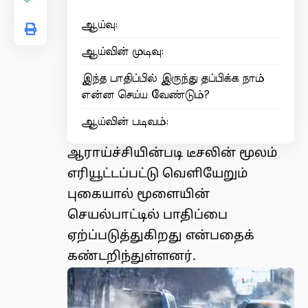
ஆய்வு:
ஆய்வின் முடிவு:
இந்த பாதிப்பில் இருந்து தப்பிக்க நாம்
என்ன செய்ய வேண்டும்?
ஆய்வின் படிவம்:
ஆராய்ச்சியின்படி டீசலின் மூலம்
எரியூட்டப்பட்டு வெளியேறும்
புகையால் மூளையின்
செயல்பாட்டில் பாதிப்பை
ஏற்ப்படுத்துகிறது என்பதைக்
கண்டறிந்துள்ளனர்.