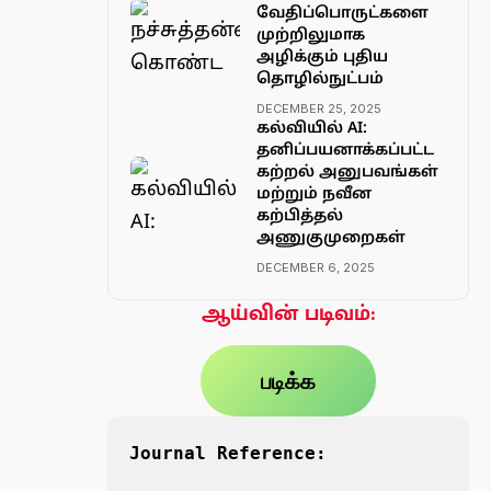
வேதிப்பொருட்களை
முற்றிலுமாக
அழிக்கும் புதிய
தொழில்நுட்பம்
DECEMBER 25, 2025
கல்வியில் AI:
தனிப்பயனாக்கப்பட்ட
கற்றல் அனுபவங்கள்
மற்றும் நவீன
கற்பித்தல்
அணுகுமுறைகள்
DECEMBER 6, 2025
ஆய்வின் படிவம்:
படிக்க
Journal Reference: