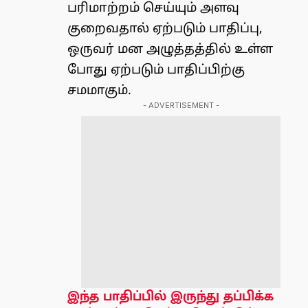
பரிமாற்றம் செய்யும் அளவு
குறைவதால் ஏற்படும் பாதிப்பு,
ஒருவர் மன அழுத்தத்தில் உள்ள
போது ஏற்படும் பாதிப்பிற்கு
சமமாகும்.
- ADVERTISEMENT -
இந்த பாதிப்பில் இருந்து தப்பிக்க