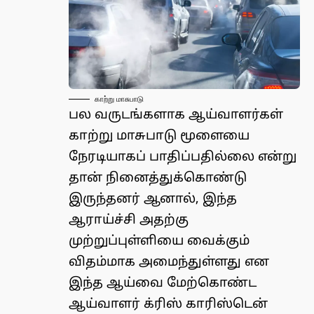
காற்று மாசுபாடு
பல வருடங்களாக ஆய்வாளர்கள்
காற்று மாசுபாடு மூளையை
நேரடியாகப் பாதிப்பதில்லை என்று
தான் நினைத்துக்கொண்டு
இருந்தனர் ஆனால், இந்த
ஆராய்ச்சி அதற்கு
முற்றுப்புள்ளியை வைக்கும்
விதம்மாக அமைந்துள்ளது என
இந்த ஆய்வை மேற்கொண்ட
ஆய்வாளர் க்ரிஸ் காரிஸ்டென்