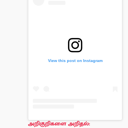
View this post on Instagram
அறிகுறிகளை அறிதல்: