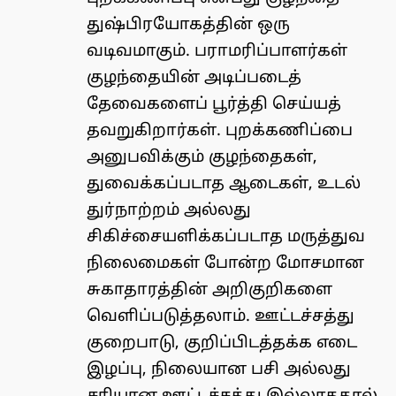
துஷ்பிரயோகத்தின் ஒரு
வடிவமாகும். பராமரிப்பாளர்கள்
குழந்தையின் அடிப்படைத்
தேவைகளைப் பூர்த்தி செய்யத்
தவறுகிறார்கள். புறக்கணிப்பை
அனுபவிக்கும் குழந்தைகள்,
துவைக்கப்படாத ஆடைகள், உடல்
துர்நாற்றம் அல்லது
சிகிச்சையளிக்கப்படாத மருத்துவ
நிலைமைகள் போன்ற மோசமான
சுகாதாரத்தின் அறிகுறிகளை
வெளிப்படுத்தலாம். ஊட்டச்சத்து
குறைபாடு, குறிப்பிடத்தக்க எடை
இழப்பு, நிலையான பசி அல்லது