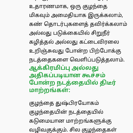
உதாரணமாக, ஒரு குழந்தை
மிகவும் அமைதியாக இருக்கலாம்,
கண் தொடர்புகளைத் தவிர்க்கலாம்
அல்லது படுக்கையில் சிறுநீர்
கழித்தல் அல்லது கட்டைவிரலை
உறிஞ்சுவது போன்ற பிற்போக்கு
நடத்தைகளை வெளிப்படுத்தலாம்.
ஆக்கிரமிப்பு அல்லது
அதிகப்படியான கூச்சம்
போன்ற நடத்தையில் திடீர்
மாற்றங்கள்:
குழந்தை துஷ்பிரயோகம்
குழந்தையின் நடத்தையில்
கடுமையான மாற்றங்களுக்கு
வழிவகுக்கும். சில குழந்தைகள்