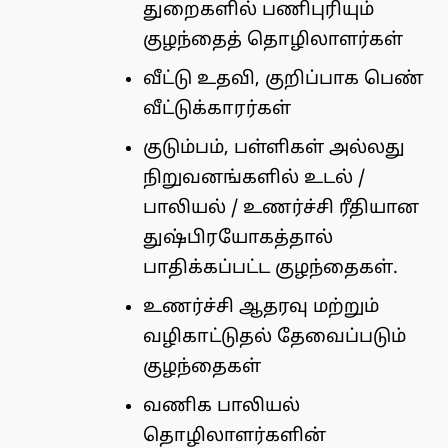
துறைகளில் பணிபுரியும்
குழந்தைத் தொழிலாளர்கள்
வீட்டு உதவி, குறிப்பாக பெண்
வீட்டுக்காரர்கள்
குடும்பம், பள்ளிகள் அல்லது
நிறுவனங்களில் உடல் /
பாலியல் / உணர்ச்சி ரீதியான
துஷ்பிரயோகத்தால்
பாதிக்கப்பட்ட குழந்தைகள்.
உணர்ச்சி ஆதரவு மற்றும்
வழிகாட்டுதல் தேவைப்படும்
குழந்தைகள்
வணிக பாலியல்
தொழிலாளர்களின்