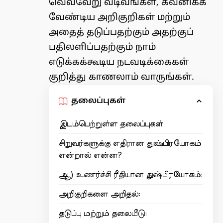
வெவ்வேறு வடிவங்கள், கவனிக்க
வேண்டிய அறிகுறிகள் மற்றும்
அதைத் தடுப்பதற்கும் அதற்குப்
பதிலளிப்பதற்கும் நாம்
எடுக்கக்கூடிய நடவடிக்கைகள்
குறித்து காணலாம் வாருங்கள்.
தலைப்புகள்
இடம்பெற்றுள்ள தலைப்புகள்
சிறுவர்களுக்கு எதிரான துஷ்பிரயோகம்
என்றால் என்ன?
ஆ) உணர்ச்சி ரீதியான துஷ்பிரயோகம்:
அறிகுறிகளை அறிதல்:
தடுப்பு மற்றும் தலையீடு: