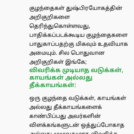
குழந்தைகள் துஷ்பிரயோகத்தின்
அறிகுறிகளை
தெரிந்துகொள்ளவது,
பாதிக்கப்படக்கூடிய குழந்தைகளை
பாதுகாப்பதற்கு மிகவும் உதவியாக
அமையும். சில பொதுவான
அறிகுறிகள் இங்கே;
விவரிக்க முடியாத வடுக்கள்,
காயங்கள் அல்லது
தீக்காயங்கள்:
ஒரு குழந்தை வடுக்கள், காயங்கள்
அல்லது தீக்காயங்களைக்
காண்பிப்பது அவர்களின்
விளக்கங்களுடன் ஒத்துப்போகாத