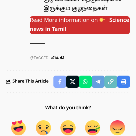
இருக்கும் குழந்தைகள்
Read More information on
Science
news in Tamil
TAGGED:
விக்கி
Share This Article
What do you think?