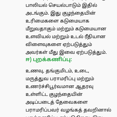
பாலியல் செயல்பாடும் இதில்
அடங்கும். இது குழந்தையின்
உரிமைகளை கடுமையாக
மீறுவதாகும் மற்றும் கடுமையான
உளவியல் மற்றும் உடல் ரீதியான
விளைவுகளை ஏற்படுத்தும்
அவர்கள் மீது இவை ஏற்படுத்தும்.
ஈ) புறக்கணிப்பு:
உணவு, தங்குமிடம், உடை,
மருத்துவ பராமரிப்பு மற்றும்
உணர்ச்சிபூர்வமான ஆதரவு
உள்ளிட்ட குழந்தையின்
அடிப்படைத் தேவைகளை
பராமரிப்பவர் வழங்கத் தவறினால்