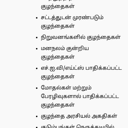
குழந்தைகள்
சட்டத்துடன் முரண்படும்
குழந்தைகள்
நிறுவனங்களில் குழந்தைகள்
மனநலம் குன்றிய
குழந்தைகள்
எச்.ஐ.வி/எய்ட்ஸ் பாதிக்கப்பட்ட
குழந்தைகள்
மோதல்கள் மற்றும்
பேரழிவுகளால் பாதிக்கப்பட்ட
குழந்தைகள்
குழந்தை அரசியல் அகதிகள்
குடும்பங்கள் நெருக்கடியில்