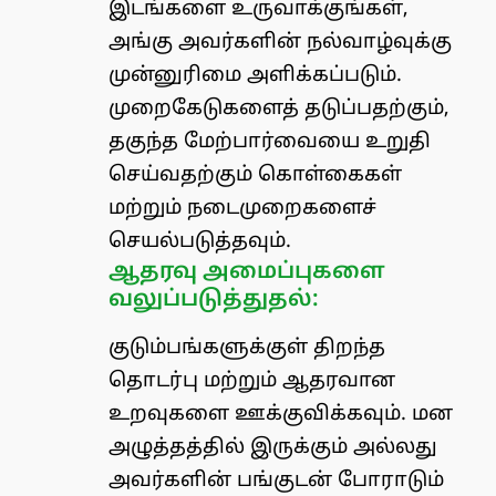
இடங்களை உருவாக்குங்கள்,
அங்கு அவர்களின் நல்வாழ்வுக்கு
முன்னுரிமை அளிக்கப்படும்.
முறைகேடுகளைத் தடுப்பதற்கும்,
தகுந்த மேற்பார்வையை உறுதி
செய்வதற்கும் கொள்கைகள்
மற்றும் நடைமுறைகளைச்
செயல்படுத்தவும்.
ஆதரவு அமைப்புகளை
வலுப்படுத்துதல்:
குடும்பங்களுக்குள் திறந்த
தொடர்பு மற்றும் ஆதரவான
உறவுகளை ஊக்குவிக்கவும். மன
அழுத்தத்தில் இருக்கும் அல்லது
அவர்களின் பங்குடன் போராடும்