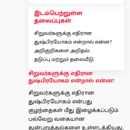
இடம்பெற்றுள்ள
தலைப்புகள்
சிறுவர்களுக்கு எதிரான
துஷ்பிரயோகம் என்றால் என்ன?
அறிகுறிகளை அறிதல்:
தடுப்பு மற்றும் தலையீடு:
சிறுவர்களுக்கு எதிரான
துஷ்பிரயோகம் என்றால் என்ன?
சிறுவர்களுக்கு எதிரான
துஷ்பிரயோகம் என்பது
குழந்தைகள் மீது இழைக்கப்படும்
பல்வேறு வகையான
துன்புறுத்தல்களை உள்ளடக்கியது.