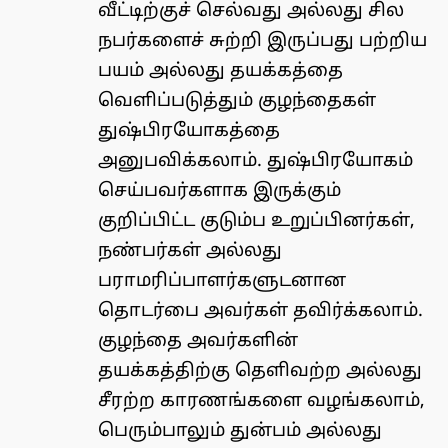
வீட்டிற்குச் செல்வது அல்லது சில
நபர்களைச் சுற்றி இருப்பது பற்றிய
பயம் அல்லது தயக்கத்தை
வெளிப்படுத்தும் குழந்தைகள்
துஷ்பிரயோகத்தை
அனுபவிக்கலாம். துஷ்பிரயோகம்
செய்பவர்களாக இருக்கும்
குறிப்பிட்ட குடும்ப உறுப்பினர்கள்,
நண்பர்கள் அல்லது
பராமரிப்பாளர்களுடனான
தொடர்பை அவர்கள் தவிர்க்கலாம்.
குழந்தை அவர்களின்
தயக்கத்திற்கு தெளிவற்ற அல்லது
சீரற்ற காரணங்களை வழங்கலாம்,
பெரும்பாலும் துன்பம் அல்லது