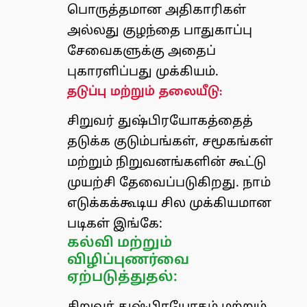
பொருத்தமான அதிகாரிகள்
அல்லது குழந்தை பாதுகாப்பு
சேவைகளுக்கு அதைப்
புகாரளிப்பது முக்கியம்.
தடுப்பு மற்றும் தலையீடு:
சிறுவர் துஷ்பிரயோகத்தைத்
தடுக்க குடும்பங்கள், சமூகங்கள்
மற்றும் நிறுவனங்களின் கூட்டு
முயற்சி தேவைப்படுகிறது. நாம்
எடுக்கக்கூடிய சில முக்கியமான
படிகள் இங்கே:
கல்வி மற்றும்
விழிப்புணர்வை
ஏற்படுத்துதல்: