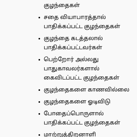
குழந்தைகள்
சதை வியாபாரத்தால்
பாதிக்கப்பட்ட குழந்தைகள்
குழந்தை கடத்தலால்
பாதிக்கப்பட்டவர்கள்
பெற்றோர் அல்லது
பாதுகாவலர்களால்
கைவிடப்பட்ட குழந்தைகள்
குழந்தைகளை காணவில்லை
குழந்தைகளை ஓடிவிடு
போதைப்பொருளால்
பாதிக்கப்பட்ட குழந்தைகள்
மாற்றுத்திறனாளி