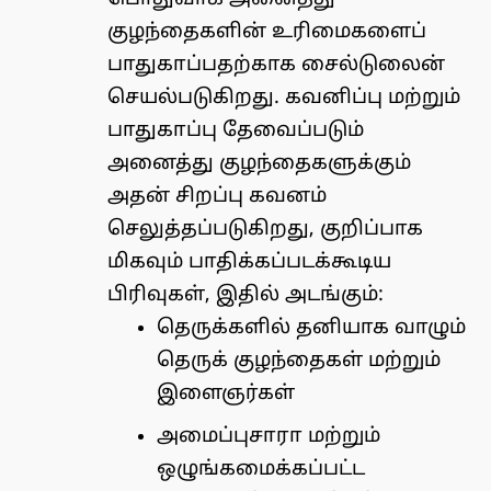
குழந்தைகளின் உரிமைகளைப்
பாதுகாப்பதற்காக சைல்டுலைன்
செயல்படுகிறது. கவனிப்பு மற்றும்
பாதுகாப்பு தேவைப்படும்
அனைத்து குழந்தைகளுக்கும்
அதன் சிறப்பு கவனம்
செலுத்தப்படுகிறது, குறிப்பாக
மிகவும் பாதிக்கப்படக்கூடிய
பிரிவுகள், இதில் அடங்கும்:
தெருக்களில் தனியாக வாழும்
தெருக் குழந்தைகள் மற்றும்
இளைஞர்கள்
அமைப்புசாரா மற்றும்
ஒழுங்கமைக்கப்பட்ட