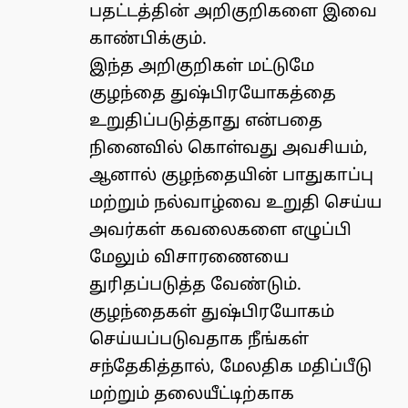
பதட்டத்தின் அறிகுறிகளை இவை
காண்பிக்கும்.
இந்த அறிகுறிகள் மட்டுமே
குழந்தை துஷ்பிரயோகத்தை
உறுதிப்படுத்தாது என்பதை
நினைவில் கொள்வது அவசியம்,
ஆனால் குழந்தையின் பாதுகாப்பு
மற்றும் நல்வாழ்வை உறுதி செய்ய
அவர்கள் கவலைகளை எழுப்பி
மேலும் விசாரணையை
துரிதப்படுத்த வேண்டும்.
குழந்தைகள் துஷ்பிரயோகம்
செய்யப்படுவதாக நீங்கள்
சந்தேகித்தால், மேலதிக மதிப்பீடு
மற்றும் தலையீட்டிற்காக