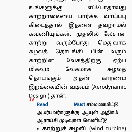
உங்களுக்கு எப்போதாவது
காற்றாலையை பார்க்க வாய்ப்பு
கிடைத்தால் இதனை தவறாமல்
கவணியுங்கள். முதலில் லேசான
காற்று வரும்போது மெதுவாக
சுழலத் தொடங்கி பின் வரும்
காற்றின் வேகத்திற்கு ஏற்ப
மிகவும் வேகமாக சுழலத்
தொடங்கும் அதன் காரணம்
இறக்கையின் வடிவம் (
Aerodynamic
Design
) தான்.
Read Must:
சம்மணமிட்டு
அமர்பவர்களுக்கு ஆயுள் அதிகம்
ஆராய்சி முடிவுகள் வெளியீடு !
காற்றுச் சுழலி
(
wind turbine
)