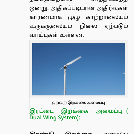
ஒன்று. அதிகப்படியான அதிர்வுகள்
காரணமாக முழு காற்றாலையும்
உருக்குலையும் நிலை ஏற்படும்
வாய்புகள் உள்ளன.
ஒற்றை இறக்கை அமைப்பு
இரட்டை இறக்கை அமைப்பு (
Dual Wing System):