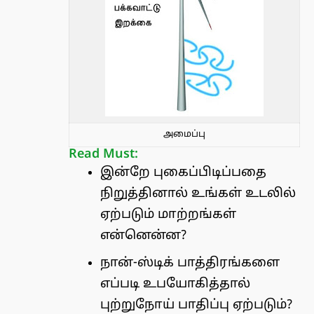
அமைப்பு
Read Must:
இன்றே புகைப்பிடிப்பதை
நிறுத்தினால் உங்கள் உடலில்
ஏற்படும் மாற்றங்கள்
என்னென்ன?
நான்-ஸ்டிக் பாத்திரங்களை
எப்படி உபயோகித்தால்
புற்றுநோய் பாதிப்பு ஏற்படும்?