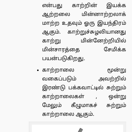
என்பது காற்றின் இயக்க
ஆற்றலை மின்னாற்றலாக்
மாற்ற உதவும் ஓரு இயந்திரம்
ஆகும். காற்றுச்சுழலியானது
காற்று மின்னேற்றியில்
மின்சாரத்தை சேமிக்க
பயன்படுகிறது.
காற்றாலை மூன்று
வகைப்படும் அவற்றில்
இரண்டு பக்கவாட்டில் சுற்றும்
காற்றாலைகள் , ஒன்று
மேலும் கீழுமாகச் சுற்றும்
காற்றாலை ஆகும்.