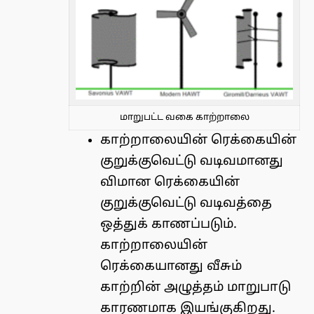
மாறுபட்ட வகை காற்றாலை
காற்றாலையின் ரெக்கையின்
குறுக்குவெட்டு வடிவமானது
விமான ரெக்கையின்
குறுக்குவெட்டு வடிவத்தை
ஒத்துக் காணப்படும்.
காற்றாலையின்
ரெக்கையானது வீசும்
காற்றின் அழுத்தம் மாறுபாடு
காரணமாக இயங்குகிறது.