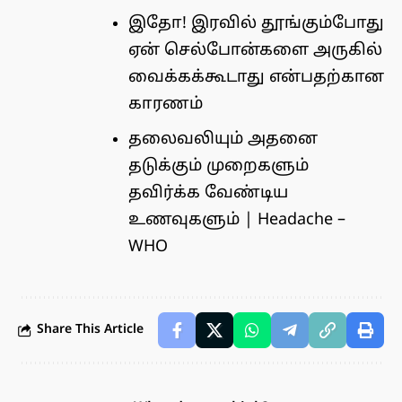
இதோ! இரவில் தூங்கும்போது
ஏன் செல்போன்களை அருகில்
வைக்கக்கூடாது என்பதற்கான
காரணம்
தலைவலியும் அதனை
தடுக்கும் முறைகளும்
தவிர்க்க வேண்டிய
உணவுகளும் | Headache –
WHO
Share This Article