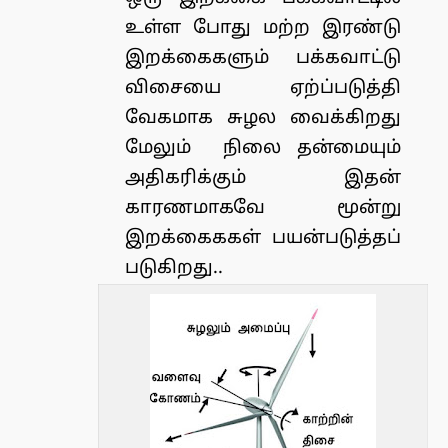
உள்ள போது மற்ற இரண்டு
இறக்கைகளும் பக்கவாட்டு
விசையை ஏற்ப்படுத்தி
வேகமாக சுழல வைக்கிறது
மேலும் நிலை தன்மையும்
அதிகரிக்கும் இதன்
காரணமாகவே மூன்று
இறக்கைககள் பயன்படுத்தப்
படுகிறது..