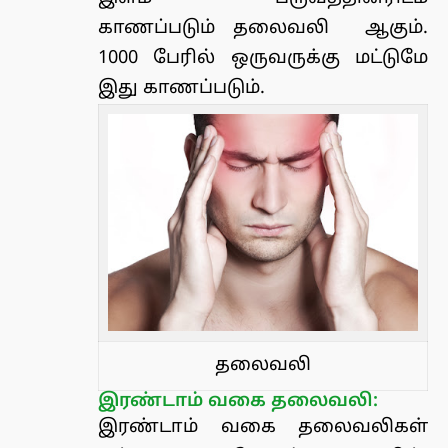
காணப்படும் தலைவலி ஆகும்.
1000 பேரில் ஒருவருக்கு மட்டுமே
இது காணப்படும்.
தலைவலி
இரண்டாம் வகை தலைவலி:
இரண்டாம் வகை தலைவலிகள்