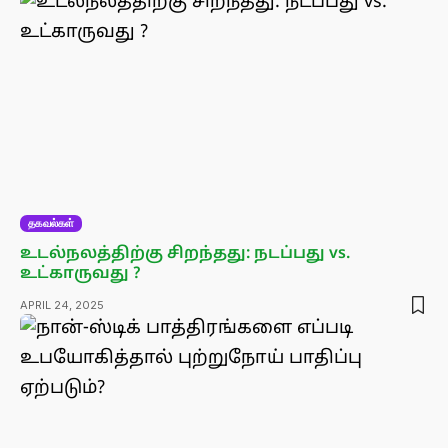
தகவல்கள்
உடல்நலத்திற்கு சிறந்தது: நடப்பது vs.
உட்காருவது ?
APRIL 24, 2025