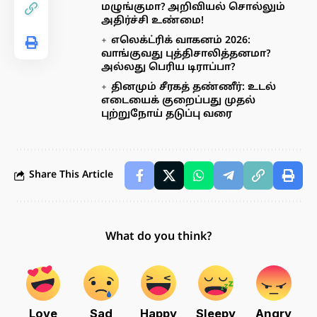
மழுங்குமா? அறிவியல் சொல்லும்
அதிர்ச்சி உண்மை!
எலெக்ட்ரிக் வாகனம் 2026:
வாங்குவது புத்திசாலித்தனமா?
அல்லது பெரிய டிராப்பா?
தினமும் சீரகத் தண்ணீர்: உடல்
எடையைக் குறைப்பது முதல்
புற்றுநோய் தடுப்பு வரை
Share This Article
What do you think?
Love
Sad
Happy
Sleepy
Angry