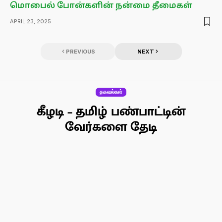
மொபைல் போன்களின் நன்மை தீமைகள்
APRIL 23, 2025
PREVIOUS
NEXT
தகவல்கள்
கீழடி – தமிழ் பண்பாட்டின்
வேர்களை தேடி