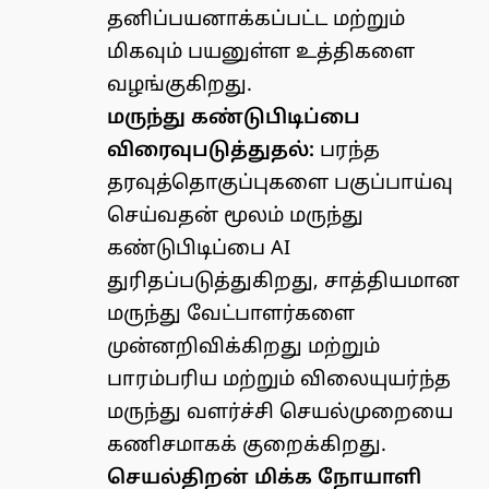
தனிப்பயனாக்கப்பட்ட மற்றும்
மிகவும் பயனுள்ள உத்திகளை
வழங்குகிறது.
மருந்து கண்டுபிடிப்பை
விரைவுபடுத்துதல்:
பரந்த
தரவுத்தொகுப்புகளை பகுப்பாய்வு
செய்வதன் மூலம் மருந்து
கண்டுபிடிப்பை AI
துரிதப்படுத்துகிறது, சாத்தியமான
மருந்து வேட்பாளர்களை
முன்னறிவிக்கிறது மற்றும்
பாரம்பரிய மற்றும் விலையுயர்ந்த
மருந்து வளர்ச்சி செயல்முறையை
கணிசமாகக் குறைக்கிறது.
செயல்திறன் மிக்க நோயாளி