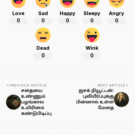
Love
Sad
Happy
Sleepy
Angry
0
0
0
0
0
Dead
Wink
0
0
PREVIOUS ARTICLE
NEXT ARTICLE
சதையை
ஐசக் நியூட்டன்:
உண்ணும்
புவியீர்ப்புக்கு
பழங்கால
பின்னால் உள்ள
உயிரினம்
மேதை
கண்டுபிடிப்பு