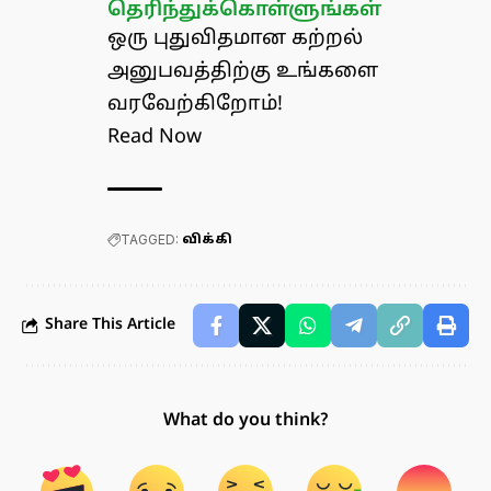
தெரிந்துக்கொள்ளுங்கள்
ஒரு புதுவிதமான கற்றல்
அனுபவத்திற்கு உங்களை
வரவேற்கிறோம்!
Read Now
TAGGED:
விக்கி
Share This Article
What do you think?