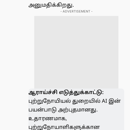
அனுமதிக்கிறது.
- ADVERTISEMENT -
ஆராய்ச்சி எடுத்துக்காட்டு:
புற்றுநோயியல் துறையில் AI இன்
பயன்பாடு அற்புதமானது.
உதாரணமாக,
புற்றுநோயாளிகளுக்கான