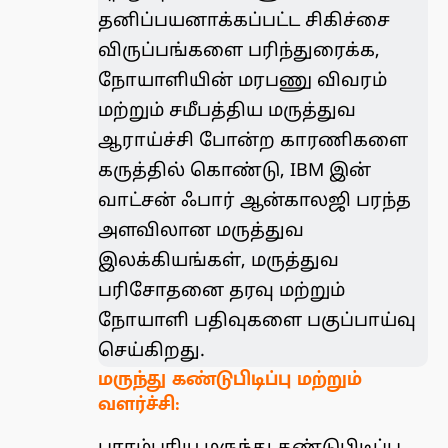
தனிப்பயனாக்கப்பட்ட சிகிச்சை
விருப்பங்களை பரிந்துரைக்க,
நோயாளியின் மரபணு விவரம்
மற்றும் சமீபத்திய மருத்துவ
ஆராய்ச்சி போன்ற காரணிகளை
கருத்தில் கொண்டு,
IBM இன்
வாட்சன் ஃபார் ஆன்காலஜி
பரந்த
அளவிலான மருத்துவ
இலக்கியங்கள், மருத்துவ
பரிசோதனை தரவு மற்றும்
நோயாளி பதிவுகளை பகுப்பாய்வு
செய்கிறது.
மருந்து கண்டுபிடிப்பு மற்றும்
வளர்ச்சி: