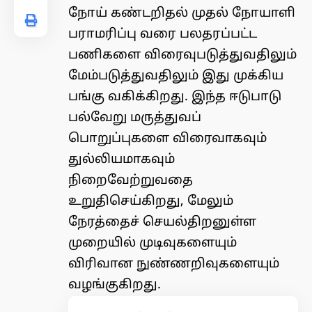
நோய் கண்டறிதல் முதல் நோயாளி
பராமரிப்பு வரை பலதரப்பட்ட
பணிகளை விரைவுபடுத்துவதிலும்
மேம்படுத்துவதிலும் இது முக்கிய
பங்கு வகிக்கிறது. இந்த ஈடுபாடு
பல்வேறு மருத்துவப்
பொறுப்புகளை விரைவாகவும்
துல்லியமாகவும்
நிறைவேற்றுவதை
உறுதிசெய்கிறது, மேலும்
நேரத்தைச் செயல்திறனுள்ள
முறையில் முடிவுகளையும்
விரிவான நுண்ணறிவுகளையும்
வழங்குகிறது.