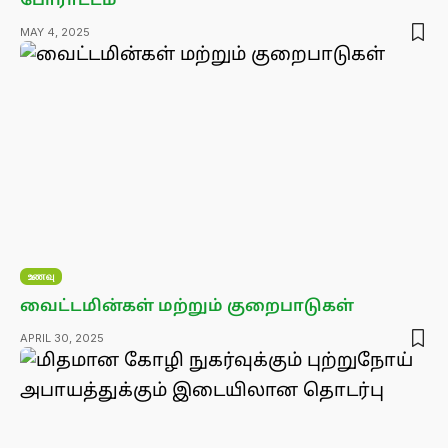
போராட்டம்
MAY 4, 2025
உணவு
வைட்டமின்கள் மற்றும் குறைபாடுகள்
APRIL 30, 2025