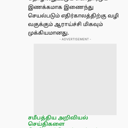
இணக்கமாக இணைந்து
செயல்படும் எதிர்காலத்திற்கு வழி
வகுக்கும் ஆராய்ச்சி மிகவும்
முக்கியமானது.
- ADVERTISEMENT -
சமீபத்திய அறிவியல்
செய்திகளை