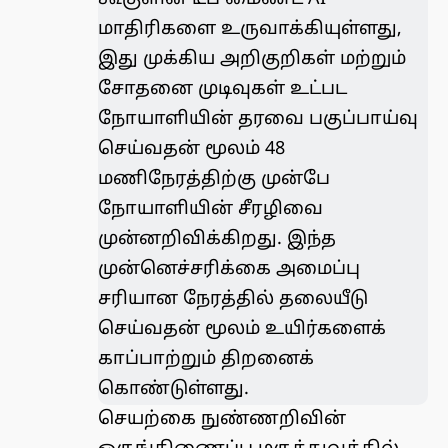
மாதிரிகளை உருவாக்கியுள்ளது,
இது முக்கிய அறிகுறிகள் மற்றும்
சோதனை முடிவுகள் உட்பட
நோயாளியின் தரவை பகுப்பாய்வு
செய்வதன் மூலம் 48
மணிநேரத்திற்கு முன்பே
நோயாளியின் சீரழிவை
முன்னறிவிக்கிறது. இந்த
முன்னெச்சரிக்கை அமைப்பு
சரியான நேரத்தில் தலையீடு
செய்வதன் மூலம் உயிர்களைக்
காப்பாற்றும் திறனைக்
கொண்டுள்ளது.
செயற்கை நுண்ணறிவின்