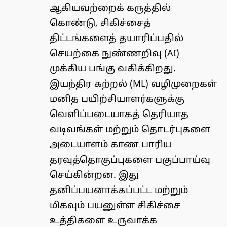
ஆகியவற்றைக் கருத்தில்
கொண்டு, சிகிச்சைத்
திட்டங்களைத் தயாரிப்பதில்
செயற்கை நுண்ணறிவு (AI)
முக்கிய பங்கு வகிக்கிறது.
இயந்திர கற்றல் (ML) வழிமுறைகள்
மனித பயிற்சியாளர்களுக்கு
வெளிப்படையாகத் தெரியாத
வடிவங்கள் மற்றும் தொடர்புகளை
அடையாளம் காண பாரிய
தரவுத்தொகுப்புகளை பகுப்பாய்வு
செய்கின்றன. இது
தனிப்பயனாக்கப்பட்ட மற்றும்
மிகவும் பயனுள்ள சிகிச்சை
உத்திகளை உருவாக்க