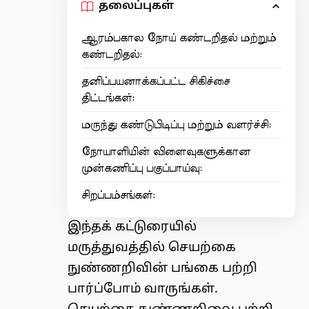
தலைப்புகள்
ஆரம்பகால நோய் கண்டறிதல் மற்றும்
கண்டறிதல்:
தனிப்பயனாக்கப்பட்ட சிகிச்சை
திட்டங்கள்:
மருந்து கண்டுபிடிப்பு மற்றும் வளர்ச்சி:
நோயாளியின் விளைவுகளுக்கான
முன்கணிப்பு பகுப்பாய்வு:
சிறப்பம்சங்கள்:
இந்தக் கட்டுரையில்
மருத்துவத்தில் செயற்கை
நுண்ணறிவின் பங்கை பற்றி
பார்ப்போம் வாருங்கள்.