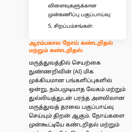
விளைவுகளுக்கான
முன்கணிப்பு பகுப்பாய்வு:
சிறப்பம்சங்கள்:
ஆரம்பகால நோய் கண்டறிதல்
மற்றும் கண்டறிதல்:
மருத்துவத்தில் செயற்கை
நுண்ணறிவின் (AI) மிக
முக்கியமான பங்களிப்புகளில்
ஒன்று, நம்பமுடியாத வேகம் மற்றும்
துல்லியத்துடன் பரந்த அளவிலான
மருத்துவத் தரவை பகுப்பாய்வு
செய்யும் திறன் ஆகும். நோய்களை
முன்கூட்டியே கண்டறிதல் மற்றும்