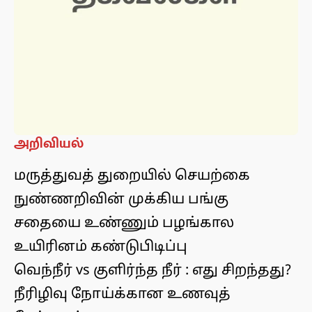
அறிவியல்
மருத்துவத் துறையில் செயற்கை
நுண்ணறிவின் முக்கிய பங்கு
சதையை உண்ணும் பழங்கால
உயிரினம் கண்டுபிடிப்பு
வெந்நீர் vs குளிர்ந்த நீர் : எது சிறந்தது?
நீரிழிவு நோய்க்கான உணவுத்