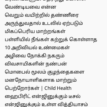
வேண்டியவை என்ன
வெறும் வயிற்றில் தண்ணீரை
அருந்துவதால் உடலில் ஏற்படும்
மிகப்பெரிய மாற்றங்கள்
பள்ளியில் நீங்கள் கற்றுக் கொள்ளாத
10 அறிவியல் உண்மைகள்
அழிவை நோக்கி நகரும்
விவசாயிகளின் நண்பன்
மொபைல் மூலம் குழந்தைகளை
மனநோயாளிகளாக மாற்றும்
பெற்றோர்கள் | Child Health
ஹைபிரிட் என்ஜினுக்கும் டீசல்
என்ஜினுக்கும் உள்ள வித்தியாசம்