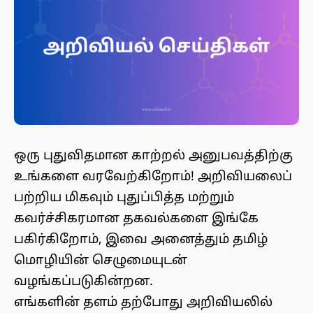
ஒரு புதுவிதமான காற்றல் அனுபவத்திற்கு
உங்களை வரவேற்கிறோம்! அறிவியலைப்
பற்றிய மிகவும் புதுப்பித்த மற்றும்
கவர்ச்சிகரமான தகவல்களை இங்கே
பகிர்கிறோம், இவை அனைத்தும் தமிழ்
மொழியின் செழுமையுடன்
வழங்கப்படுகின்றன.
எங்களின் தளம் தற்போது அறிவியலில்