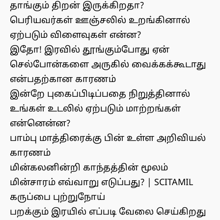
தாங்கும் திறன் இருக்கிறதா?
பெரியவர்கள் ஊஞ்சலில் உறங்கினால்
ஏற்படும் விளைவுகள் என்ன?
இதோ! இரவில் தூங்கும்போது ஏன்
செல்போன்களை அருகில் வைக்கக்கூடாது
என்பதற்கான காரணம்
இன்றே புகைப்பிடிப்பதை நிறுத்தினால்
உங்கள் உடலில் ஏற்படும் மாற்றங்கள்
என்னென்ன?
பாம்பு மாத்திரைக்கு பின் உள்ள அறிவியல்
காரணம்
மின்கலனின்றி காந்தத்தின் மூலம்
மின்சாரம் எவ்வாறு எடுப்பது? | SCITAMIL
கருப்பை புற்றுநோய்
பறக்கும் இரயில் எப்படி வேலை செய்கிறது