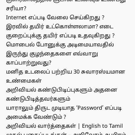
சரியா?
Internet எப்படி வேலை செய்கிறது ?
இரவில் தயிர் உட்கொள்ளலாமா? எடை
குறைப்புக்கு தயிர் எப்படி உதவுகிறது ?
மொபைல் போனுக்கு அடிமையாவதில்
இருந்து குழந்தைகளை எவ்வாறு
காப்பாற்றுவது?
மனித உடலைப் பற்றிய 30 சுவாரஸ்யமான
உண்மைகள்
அறிவியல் கண்டுபிடிப்புகளும் அதனை
கண்டுபிடித்தவர்களும்
யாராலும் திருட முடியாத ‘Password’ எப்படி
அமைக்க வேண்டும் ?
அறிவியல் வார்த்தைகள் | English to Tamil