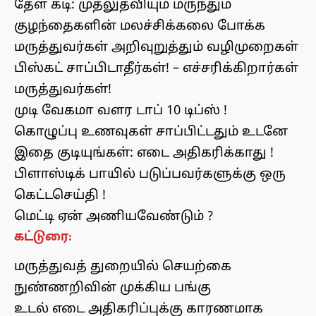
தேள் கடி: முதலுதவியும் மருந்தும்
குழந்தைகளின் மலச்சிக்கலை போக்க
மருத்துவர்கள் அறிவுறுத்தும் வழிமுறைகள்
பிஸ்கட் சாப்பிடாதீர்கள்! – எச்சரிக்கிறார்கள்
மருத்துவர்கள்!
முடி வேகமா வளர டாப் 10 டிப்ஸ் !
கொழுப்பு உணவுகள் சாப்பிட்டதும் உடனே
இதை குடியுங்கள்: எடை அதிகரிக்காது !
பிளாஸ்டிக் பாயில் படுப்பவர்களுக்கு ஒரு
கெட்டசெய்தி !
மெட்டி ஏன் அணியவேண்டும் ?
கட்டுரை:
மருத்துவத் துறையில் செயற்கை
நுண்ணறிவின் முக்கிய பங்கு
உடல் எடை அதிகரிப்புக்கு காரணமாக