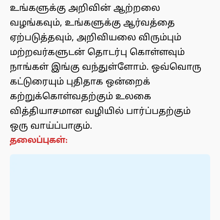
உங்களுக்கு அறிவின் ஆற்றலை
வழங்கவும், உங்களுக்கு ஆர்வத்தை
ஏற்படுத்தவும், அறிவியலை விரும்பும்
மற்றவர்களுடன் தொடர்பு கொள்ளவும்
நாங்கள் இங்கு வந்துள்ளோம். ஒவ்வொரு
கட்டுரையும் புதிதாக ஒன்றைக்
கற்றுக்கொள்வதற்கும் உலகை
வித்தியாசமான வழியில் பார்ப்பதற்கும்
ஒரு வாய்ப்பாகும்.
தலைப்புகள்: