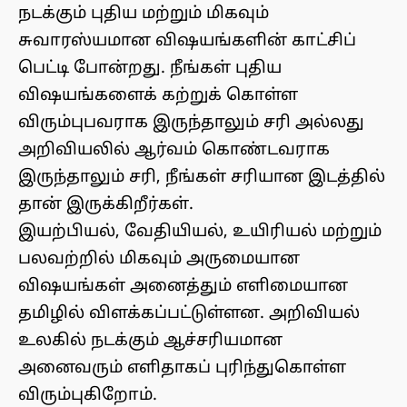
நடக்கும் புதிய மற்றும் மிகவும்
சுவாரஸ்யமான விஷயங்களின் காட்சிப்
பெட்டி போன்றது. நீங்கள் புதிய
விஷயங்களைக் கற்றுக் கொள்ள
விரும்புபவராக இருந்தாலும் சரி அல்லது
அறிவியலில் ஆர்வம் கொண்டவராக
இருந்தாலும் சரி, நீங்கள் சரியான இடத்தில்
தான் இருக்கிறீர்கள்.
இயற்பியல், வேதியியல், உயிரியல் மற்றும்
பலவற்றில் மிகவும் அருமையான
விஷயங்கள் அனைத்தும் எளிமையான
தமிழில் விளக்கப்பட்டுள்ளன. அறிவியல்
உலகில் நடக்கும் ஆச்சரியமான
அனைவரும் எளிதாகப் புரிந்துகொள்ள
விரும்புகிறோம்.