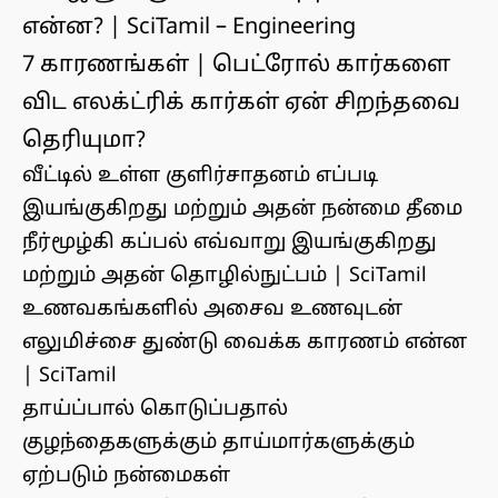
என்ன? | SciTamil – Engineering
7 காரணங்கள் | பெட்ரோல் கார்களை
விட எலக்ட்ரிக் கார்கள் ஏன் சிறந்தவை
தெரியுமா?
வீட்டில் உள்ள குளிர்சாதனம் எப்படி
இயங்குகிறது மற்றும் அதன் நன்மை தீமை
நீர்மூழ்கி கப்பல் எவ்வாறு இயங்குகிறது
மற்றும் அதன் தொழில்நுட்பம் | SciTamil
உணவகங்களில் அசைவ உணவுடன்
எலுமிச்சை துண்டு வைக்க காரணம் என்ன
| SciTamil
தாய்ப்பால் கொடுப்பதால்
குழந்தைகளுக்கும் தாய்மார்களுக்கும்
ஏற்படும் நன்மைகள்