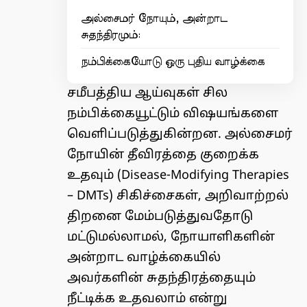
அல்சைமர் நோயும், அன்றாட
சுதந்திரமும்:
நம்பிக்கையோடு ஒரு புதிய வாழ்க்கை
சமீபத்திய ஆய்வுகள் சில
நம்பிக்கையூட்டும் விஷயங்களை
வெளிப்படுத்துகின்றன. அல்சைமர்
நோயின் தீவிரத்தை குறைக்க
உதவும் (Disease-Modifying Therapies
– DMTs) சிகிச்சைகள், அறிவாற்றல்
திறனை மேம்படுத்துவதோடு
மட்டுமல்லாமல், நோயாளிகளின்
அன்றாட வாழ்க்கையில்
அவர்களின் சுதந்திரத்தையும்
நீட்டிக்க உதவலாம் என்று