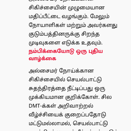
சிகிச்சையின் முழுமையான
மதிப்பீட்டை வழங்கும். மேலும்
நோயாளிகள் மற்றும் அவர்களது
குடும்பத்தினருக்கு சிறந்த
முடிவுகளை எடுக்க உதவும்.
நம்பிக்கையோடு ஒரு புதிய
வாழ்க்கை
அல்சைமர் நோய்க்கான
சிகிச்சையில் செயல்பாட்டு
சுதந்திரத்தை நீட்டிப்பது ஒரு
முக்கியமான குறிக்கோள். சில
DMT-க்கள் அறிவாற்றல்
வீழ்ச்சியைக் குறைப்பதோடு
மட்டுமல்லாமல், செயல்பாட்டு