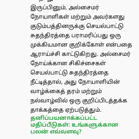
இருப்பினும், அல்சைமர்
நோயாளிகள் மற்றும் அவர்களது
குடும்பத்தினருக்கு செயல்பாட்டு
சுதந்திரத்தை பராமரிப்பது ஒரு
முக்கியமான குறிக்கோள் என்பதை
ஆராய்ச்சி காட்டுகிறது. அல்சைமர்
நோய்க்கான சிகிச்சைகள்
செயல்பாட்டு சுதந்திரத்தை
நீட்டித்தால், அது நோயாளியின்
வாழ்க்கைத் தரம் மற்றும்
நல்வாழ்வில் ஒரு குறிப்பிடத்தக்க
தாக்கத்தை ஏற்படுத்தும்.
தனிப்பயனாக்கப்பட்ட
மதிப்பீடுகள்: உங்களுக்கான
பலன் எவ்வளவு?