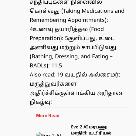
சந்திப்புகளை நினைவில்
கொள்வது (Taking Medications and
Remembering Appointments):
4உணவு தயாரித்தல் (Food
Preparation): 5குளிப்பது, உடை
அணிவது மற்றும் சாப்பிடுவது
(Bathing, Dressing, and Eating –
BADLs): 11.5
Also read:
19 வயதில் அல்சைமர்:
மருத்துவர்களை
அதிர்ச்சிக்குள்ளாக்கிய அரிதான
நிகழ்வு!
More Read
Evo 2 AI மரபணு
மாதிரி: உயிரியல்