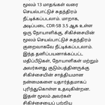
மூலம் 13 மாதங்கள் வரை
செயல்பாட்டுச் சுதந்திரம்
நீட்டிக்கப்படலாம். மாறாக,
அடிப்படை CDR-SB 3.5 ஆக உள்ள
ஒரு நோயாளிக்கு, சிகிச்சையின்
மூலம் செயல்பாட்டுச் சுதந்திரம்
குறைவாகவே நீட்டிக்கப்படலாம்.
இந்த தனிப்பயனாக்கப்பட்ட
மதிப்பீடுகள், நோயாளிகள் மற்றும்
அவர்களது குடும்பத்தினருக்கு
சிகிச்சையின் சாத்தியமான
நன்மைகளை யதார்த்தமாகப்
புரிந்துகொள்ள உதவுகின்றன.
இதன் மூலம் அவர்கள்
சிகிச்சையைப் பற்றிய