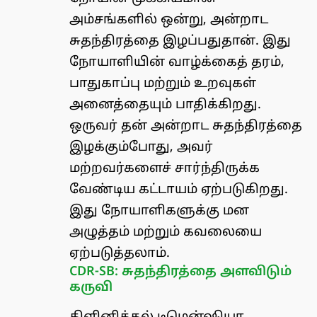
அம்சங்களில் ஒன்று, அன்றாட
சுதந்திரத்தை இழப்பதுதான். இது
நோயாளியின் வாழ்க்கைத் தரம்,
பாதுகாப்பு மற்றும் உறவுகள்
அனைத்தையும் பாதிக்கிறது.
ஒருவர் தன் அன்றாட சுதந்திரத்தை
இழக்கும்போது, அவர்
மற்றவர்களைச் சார்ந்திருக்க
வேண்டிய கட்டாயம் ஏற்படுகிறது.
இது நோயாளிகளுக்கு மன
அழுத்தம் மற்றும் கவலையை
ஏற்படுத்தலாம்.
CDR-SB: சுதந்திரத்தை அளவிடும்
கருவி