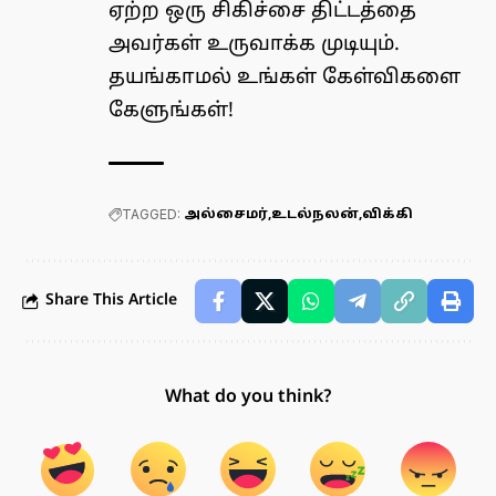
ஏற்ற ஒரு சிகிச்சை திட்டத்தை
அவர்கள் உருவாக்க முடியும்.
தயங்காமல் உங்கள் கேள்விகளை
கேளுங்கள்!
TAGGED:
அல்சைமர்
உடல்நலன்
விக்கி
Share This Article
What do you think?