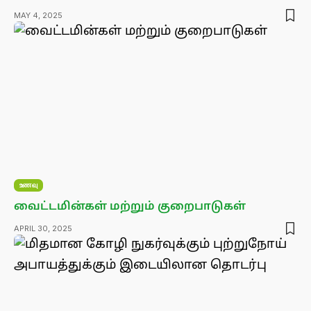
MAY 4, 2025
உணவு
வைட்டமின்கள் மற்றும் குறைபாடுகள்
APRIL 30, 2025