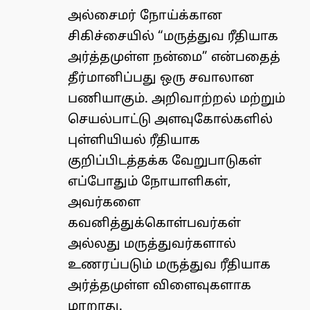
அல்சைமர் நோய்க்கான
சிகிச்சையில் “மருத்துவ ரீதியாக
அர்த்தமுள்ள நன்மை” என்பதைத்
தீர்மானிப்பது ஒரு சவாலான
பணியாகும். அறிவாற்றல் மற்றும்
செயல்பாட்டு அளவுகோல்களில்
புள்ளியியல் ரீதியாக
குறிப்பிடத்தக்க வேறுபாடுகள்
எப்போதும் நோயாளிகள்,
அவர்களை
கவனித்துக்கொள்பவர்கள்
அல்லது மருத்துவர்களால்
உணரப்படும் மருத்துவ ரீதியாக
அர்த்தமுள்ள விளைவுகளாக
மாறாது.