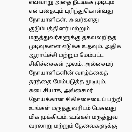
எவ்வாறு அதை நீட்டிக்க முடியும்
என்பதையும் புரிந்துகொள்வது
நோயாளிகள், அவர்களது
குடும்பத்தினர் மற்றும்
மருத்துவர்களுக்கு தகவலறிந்த
முடிவுகளை எடுக்க உதவும். அதிக
ஆராய்ச்சி மற்றும் மேம்பட்ட
சிகிச்சைகள் மூலம், அல்சைமர்
நோயாளிகளின் வாழ்க்கைத்
தரத்தை மேம்படுத்த முடியும்.
கடைசியாக, அல்சைமர்
நோய்க்கான சிகிச்சையைப் பற்றி
உங்கள் மருத்துவரிடம் பேசுவது
மிக முக்கியம். உங்கள் மருத்துவ
வரலாறு மற்றும் தேவைகளுக்கு