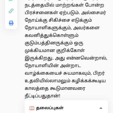
நடத்தையில் மாற்றங்கள் போன்ற
பிரச்சனைகள் ஏற்படும்.
அல்சைமர்
நோய்க்கு சிகிச்சை எடுக்கும்
நோயாளிகளுக்கும், அவர்களை
கவனித்துக்கொள்ளும்
குடும்பத்தினருக்கும் ஒரு
முக்கியமான குறிக்கோள்
இருக்கிறது. அது என்னவென்றால்,
நோயாளியின் அன்றாட
வாழ்க்கையைச் சுயமாகவும், பிறர்
உதவியில்லாமலும் கழிக்கக்கூடிய
காலத்தை கூடுமானவரை
நீட்டிப்பதுதான்!
தலைப்புகள்