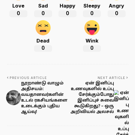
Love
Sad
Happy
Sleepy
Angry
0
0
0
0
0
Dead
Wink
0
0
PREVIOUS ARTICLE
NEXT ARTICLE
நூறாண்டு வாழும்
ஏன் இனிப்பு
அதிசயம்:
உணவுகளில் உப்பு
வயதானவர்களின்
சேர்க்கும்போது
உடல் ரகசியங்களை
இனிப்புச் சுவை
உடைக்கும் புதிய
கூடுகிறது? – ஒரு
ஆய்வு!
அறிவியல் அலசல்