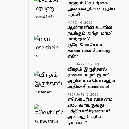
மற்றும் செயற்கை
நுண்ணறிவின் புதிய
புரட்சி
MARCH 6, 2026
ஆண்களின் உடலில்
நடக்கும் அந்த ‘மர்ம’
மாற்றம்: Y-
குரோமோசோம்
காணாமல் போவது
ஏன்?
FEBRUARY 27, 2026
விரதம் இருந்தால்
மூளை மழுங்குமா?
அறிவியல் சொல்லும்
அதிர்ச்சி உண்மை!
FEBRUARY 15, 2026
எலெக்ட்ரிக் வாகனம்
2026: வாங்குவது
புத்திசாலித்தனமா?
அல்லது பெரிய
டிராப்பா?