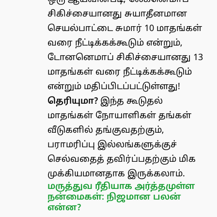
சிகிச்சையானது சுயாதீனமான
செயல்பாட்டை சுமார் 10 மாதங்கள்
வரை நீட்டிக்கக்கூடும் என்றும்,
டோனனெமாப் சிகிச்சையானது 13
மாதங்கள் வரை நீட்டிக்கக்கூடும்
என்றும் மதிப்பிடப்பட்டுள்ளது!
தெரியுமா?
இந்த கூடுதல்
மாதங்கள் நோயாளிகள் தங்கள்
வீடுகளில் தங்குவதற்கும்,
பராமரிப்பு இல்லங்களுக்குச்
செல்வதைத் தவிர்ப்பதற்கும் மிக
முக்கியமானதாக இருக்கலாம்.
மருத்துவ ரீதியாக அர்த்தமுள்ள
நன்மைகள்: நிஜமான பலன்
என்ன?