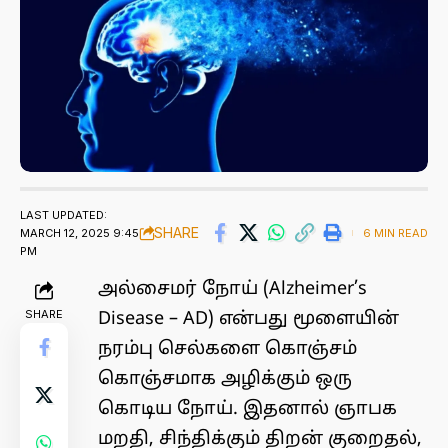
LAST UPDATED:
SHARE
MARCH 12, 2025 9:45
6 MIN READ
PM
அல்சைமர் நோய் (Alzheimer’s
SHARE
Disease – AD) என்பது மூளையின்
நரம்பு செல்களை கொஞ்சம்
கொஞ்சமாக அழிக்கும் ஒரு
கொடிய நோய். இதனால் ஞாபக
மறதி, சிந்திக்கும் திறன் குறைதல்,