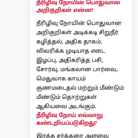
நீரிழிவு நோயின் பொதுவான
அறிகுறிகள் என்ன?
நீரிழிவு நோயின் பொதுவான
அறிகுறிகள் அடிக்கடி சிறுநீர்
கழித்தல், அதிக தாகம்,
விவரிக்க முடியாத எடை
இழப்பு, அதிகரித்த பசி,
சோர்வு, மங்கலான பார்வை,
மெதுவாக காயம்
குணமடைதல் மற்றும் மீண்டும்
மீண்டும் தொற்றுகள்
ஆகியவை அடங்கும்.
நீரிழிவு நோய் எவ்வாறு
கண்டறியப்படுகிறது?
இரத்த சர்க்கரை அளவை