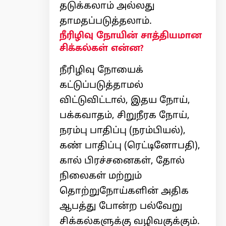
தடுக்கலாம் அல்லது
தாமதப்படுத்தலாம்.
நீரிழிவு நோயின் சாத்தியமான
சிக்கல்கள் என்ன?
நீரிழிவு நோயைக்
கட்டுப்படுத்தாமல்
விட்டுவிட்டால், இதய நோய்,
பக்கவாதம், சிறுநீரக நோய்,
நரம்பு பாதிப்பு (நரம்பியல்),
கண் பாதிப்பு (ரெட்டினோபதி),
கால் பிரச்சனைகள், தோல்
நிலைகள் மற்றும்
தொற்றுநோய்களின் அதிக
ஆபத்து போன்ற பல்வேறு
சிக்கல்களுக்கு வழிவகுக்கும்.