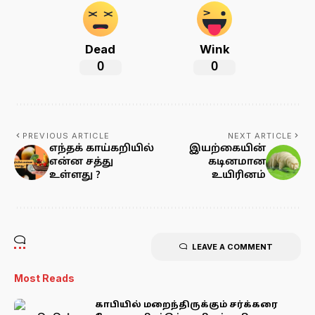
Dead
Wink
0
0
PREVIOUS ARTICLE
NEXT ARTICLE
எந்தக் காய்கறியில்
இயற்கையின்
என்ன சத்து
கடினமான
உள்ளது ?
உயிரினம்
LEAVE A COMMENT
Most Reads
காபியில் மறைந்திருக்கும் சர்க்கரை