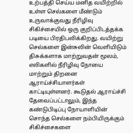
உற்பத்தி செய்ய மனித வயிற்றில்
உள்ள செல்களை மீண்டும்
உருவாக்குவது நீரிழிவு
சிகிச்சையில் ஒரு குறிப்பிடத்தக்க
படியை பிரதிபலிக்கிறது. வயிற்று
செல்களை இன்சுலின் வெளியிடும்
திசுக்களாக மாற்றுவதன் மூலம்,
எலிகளில் நீரிழிவு நோயை
மாற்றும் திறனை
ஆராய்ச்சியாளர்கள்
காட்டியுள்ளனர். கூடுதல் ஆராய்ச்சி
தேவைப்பட்டாலும், இந்த
கண்டுபிடிப்பு நோயாளியின்
சொந்த செல்களை நம்பியிருக்கும்
சிகிச்சைகளை