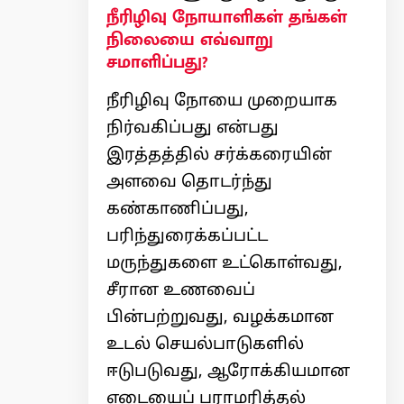
நீரிழிவு நோயாளிகள் தங்கள்
நிலையை எவ்வாறு
சமாளிப்பது?
நீரிழிவு நோயை முறையாக
நிர்வகிப்பது என்பது
இரத்தத்தில் சர்க்கரையின்
அளவை தொடர்ந்து
கண்காணிப்பது,
பரிந்துரைக்கப்பட்ட
மருந்துகளை உட்கொள்வது,
சீரான உணவைப்
பின்பற்றுவது, வழக்கமான
உடல் செயல்பாடுகளில்
ஈடுபடுவது, ஆரோக்கியமான
எடையைப் பராமரித்தல்