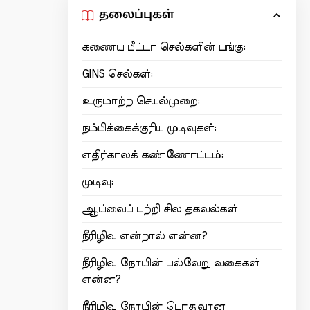
தலைப்புகள்
கணைய பீட்டா செல்களின் பங்கு:
GINS செல்கள்:
உருமாற்ற செயல்முறை:
நம்பிக்கைக்குரிய முடிவுகள்:
எதிர்காலக் கண்ணோட்டம்:
முடிவு:
ஆய்வைப் பற்றி சில தகவல்கள்
நீரிழிவு என்றால் என்ன?
நீரிழிவு நோயின் பல்வேறு வகைகள்
என்ன?
நீரிழிவு நோயின் பொதுவான