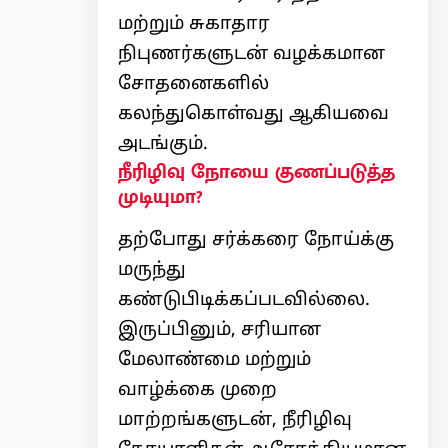
மற்றும் சுகாதார
நிபுணர்களுடன் வழக்கமான
சோதனைகளில்
கலந்துகொள்வது ஆகியவை
அடங்கும்.
நீரிழிவு நோயை குணப்படுத்த
முடியுமா?
தற்போது சர்க்கரை நோய்க்கு
மருந்து
கண்டுபிடிக்கப்படவில்லை.
இருப்பினும், சரியான
மேலாண்மை மற்றும்
வாழ்க்கை முறை
மாற்றங்களுடன், நீரிழிவு