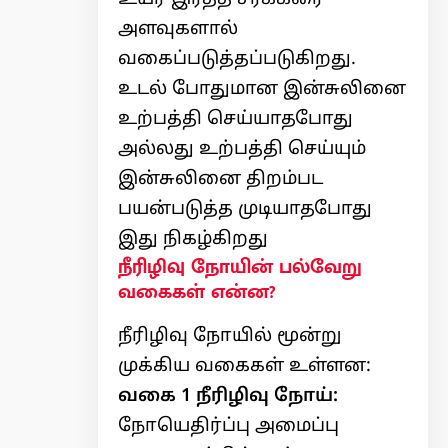
அளவுகளால்
வகைப்படுத்தப்படுகிறது.
உடல் போதுமான இன்சுலினை
உற்பத்தி செய்யாதபோது
அல்லது உற்பத்தி செய்யும்
இன்சுலினை திறம்பட
பயன்படுத்த முடியாதபோது
இது நிகழ்கிறது
நீரிழிவு நோயின் பல்வேறு
வகைகள் என்ன?
நீரிழிவு நோயில் மூன்று
முக்கிய வகைகள் உள்ளன:
வகை 1 நீரிழிவு நோய்:
நோயெதிர்ப்பு அமைப்பு