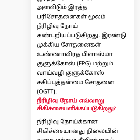
அளவிடும் இரத்த
பரிசோதனைகள் மூலம்
நீரிழிவு நோய்
கண்டறியப்படுகிறது. இரண்டு
முக்கிய சோதனைகள்
உண்ணாவிரத பிளாஸ்மா
குளுக்கோஸ் (FPG) மற்றும்
வாய்வழி குளுக்கோஸ்
சகிப்புத்தன்மை சோதனை
(OGTT).
நீரிழிவு நோய் எவ்வாறு
சிகிச்சையளிக்கப்படுகிறது?
நீரிழிவு நோய்க்கான
சிகிச்சையானது நிலையின்