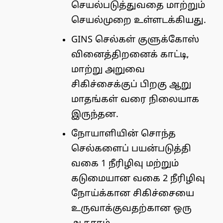
செயல்படுத்துவதை மாற்றும்
செயல்முறை உள்ளடக்கியது.
GINS செல்கள் குளுக்கோஸ்
வினைத்திறனைக் காட்டி,
மாற்று அறுவை
சிகிச்சைக்குப் பிறகு ஆறு
மாதங்கள் வரை நிலையாக
இருந்தன.
நோயாளியின் சொந்த
செல்களைப் பயன்படுத்தி
வகை 1 நீரிழிவு மற்றும்
கடுமையான வகை 2 நீரிழிவு
நோய்க்கான சிகிச்சையை
உருவாக்குவதற்கான ஒரு