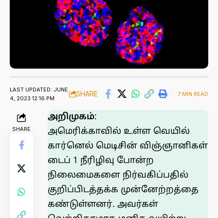
LAST UPDATED: JUNE
SHARE
7 MIN READ
4, 2023 12:16 PM
அறிமுகம்
:
SHARE
அமெரிக்காவில் உள்ள
வெயில்
கார்னெல் மெடிசின்
விஞ்ஞானிகள்
டைப் 1 நீரிழிவு போன்ற
நிலைமைகளை நிர்வகிப்பதில்
குறிப்பிடத்தக்க முன்னேற்றத்தை
கண்டுள்ளனர். அவர்கள்