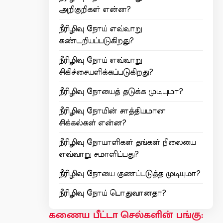
அறிகுறிகள் என்ன?
நீரிழிவு நோய் எவ்வாறு
கண்டறியப்படுகிறது?
நீரிழிவு நோய் எவ்வாறு
சிகிச்சையளிக்கப்படுகிறது?
நீரிழிவு நோயைத் தடுக்க முடியுமா?
நீரிழிவு நோயின் சாத்தியமான
சிக்கல்கள் என்ன?
நீரிழிவு நோயாளிகள் தங்கள் நிலையை
எவ்வாறு சமாளிப்பது?
நீரிழிவு நோயை குணப்படுத்த முடியுமா?
நீரிழிவு நோய் பொதுவானதா?
கணைய பீட்டா செல்களின் பங்கு: