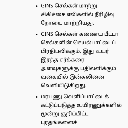
GINS செல்கள் மாற்று
சிகிச்சை எலிகளில் நீரிழிவு
நோயை மாற்றியது.
GINS செல்கள் கணைய பீட்டா
செல்களின் செயல்பாட்டைப்
பிரதிபலிக்கும், இது உயர்
இரத்த சர்க்கரை
அளவுகளுக்கு பதிலளிக்கும்
வகையில் இன்சுலினை
வெளியிடுகிறது.
மரபணு வெளிப்பாட்டைக்
கட்டுப்படுத்த உயிரணுக்களில்
மூன்று குறிப்பிட்ட
புரதங்களைச்