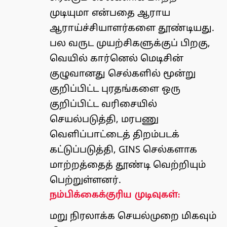
முடியுமா என்பதை ஆராய
ஆராய்ச்சியாளர்களை தூண்டியது.
பல வருட முயற்சிகளுக்குப் பிறகு,
வெயில் கார்னெல் மெடிசின்
குழுவானது செல்களில் மூன்று
குறிப்பிட்ட புரதங்களை ஒரு
குறிப்பிட்ட வரிசையில்
செயல்படுத்தி, மரபணு
வெளிப்பாட்டைத் திறம்படக்
கட்டுப்படுத்தி, GINS செல்களாக
மாற்றத்தைத் தூண்டி வெற்றியும்
பெற்றுள்ளனர்.
நம்பிக்கைக்குரிய முடிவுகள்:
மறு நிரலாக்க செயல்முறை மிகவும்