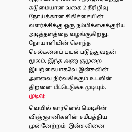
கடுமையான வகை 2 நீரிழிவு
நோய்க்கான சிகிச்சையின்
வளர்ச்சிக்கு ஒரு நம்பிக்கைக்குரிய
அடித்தளத்தை வழங்குகிறது.
நோயாளியின் சொந்த
செல்களைப் பயன்படுத்துவதன்
மூலம், இந்த அணுகுமுறை
இயற்கையாகவே இன்சுலின்
அளவை நிர்வகிக்கும் உடலின்
திறனை மீட்டெடுக்க முடியும்.
முடிவு:
வெயில் கார்னெல் மெடிசின்
விஞ்ஞானிகளின் சமீபத்திய
முன்னேற்றம், இன்சுலினை