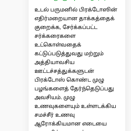
உடல் பருமனில் பிரக்டோஸின்
எதிர்மறையான தாக்கத்தைக்
குறைக்க, சேர்க்கப்பட்ட
சர்க்கரைகளை
உட்கொள்வதைக்
கட்டுப்படுத்துவது மற்றும்
அத்தியாவசிய
ஊட்டச்சத்துக்களுடன்
பிரக்டோஸ் கொண்ட முழு
பழங்களைத் தேர்ந்தெடுப்பது
அவசியம். முழு
உணவுகளையும் உள்ளடக்கிய
சமச்சீர் உணவு
ஆரோக்கியமான எடையை