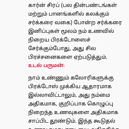
கார்ன் சிரப் (பல தின்பண்டங்கள்
மற்றும் பானங்களில் கலக்கும்
சர்க்கரை வகை) போன்ற சர்க்கரை
இனிப்புகள் மூலம் நம் உணவில்
நிறைய பிரக்டோஸைச்
சேர்க்கும்போது, ​​அது சில
பிரச்சனைகளை ஏற்படுத்தும்.
உடல் பருமன்:
நாம் உண்ணும் கலோரிகளுக்கு
பிரக்டோஸ் முக்கிய ஆதாரமாக
இல்லாவிட்டாலும், அது நம்மை
அதிகமாக, குறிப்பாக கொழுப்பு
நிறைந்த உணவுகளை அதிகமாக
சாப்பிட தூண்டும். இந்த கூடுதல்