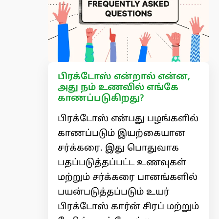
பிரக்டோஸ் என்றால் என்ன,
அது நம் உணவில் எங்கே
காணப்படுகிறது?
பிரக்டோஸ் என்பது பழங்களில்
காணப்படும் இயற்கையான
சர்க்கரை. இது பொதுவாக
பதப்படுத்தப்பட்ட உணவுகள்
மற்றும் சர்க்கரை பானங்களில்
பயன்படுத்தப்படும் உயர்
பிரக்டோஸ் கார்ன் சிரப் மற்றும்