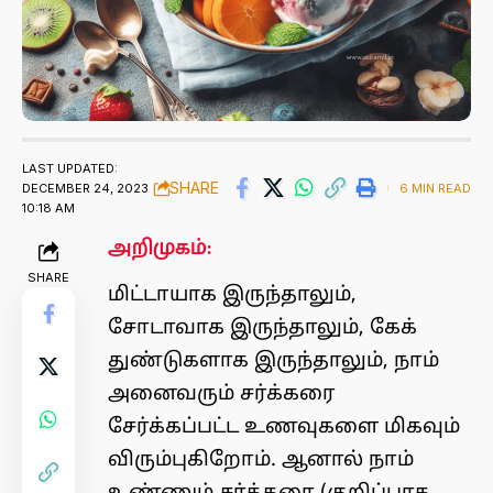
LAST UPDATED:
SHARE
DECEMBER 24, 2023
6 MIN READ
10:18 AM
அறிமுகம்:
SHARE
மிட்டாயாக இருந்தாலும்,
சோடாவாக இருந்தாலும், கேக்
துண்டுகளாக இருந்தாலும், நாம்
அனைவரும் சர்க்கரை
சேர்க்கப்பட்ட உணவுகளை மிகவும்
விரும்புகிறோம். ஆனால் நாம்