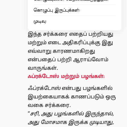
கொழுப்பு இருப்புக்கள்:
முடிவு:
இந்த சர்க்கரை எதைப் பற்றியது
மற்றும் எடை அதிகரிப்புக்கு இது
எவ்வாறு காரணமாகிறது
என்பதைப் பற்றி ஆராய்வோம்
வாருங்கள்.
ஃப்ரக்டோஸ் மற்றும் பழங்கள்:
ஃப்ரக்டோஸ்
என்பது பழங்களில்
இயற்கையாகக் காணப்படும் ஒரு
வகை சர்க்கரை.
“
சரி, அது பழங்களில் இருந்தால்,
அது மோசமாக இருக்க முடியாது,