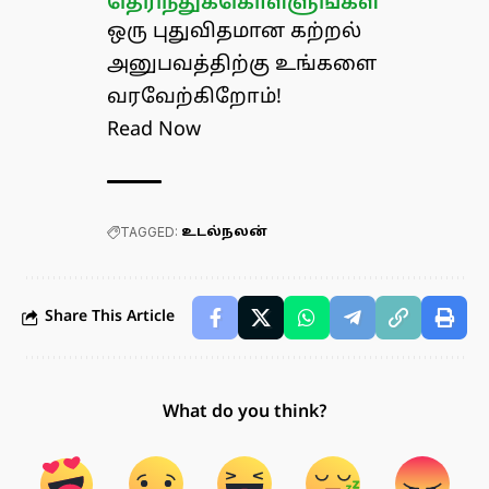
தெரிந்துக்கொள்ளுங்கள்
ஒரு புதுவிதமான கற்றல்
அனுபவத்திற்கு உங்களை
வரவேற்கிறோம்!
Read Now
TAGGED:
உடல்நலன்
Share This Article
What do you think?