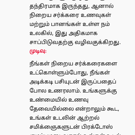
தந்திரமாக இருந்தது, ஆனால்
நிறைய சர்க்கரை உணவுகள்
மற்றும் பானங்கள் உள்ள நம்
உலகில், இது அதிகமாக
சாப்பிடுவதற்கு வழிவகுக்கிறது.
முடிவு:
நீங்கள் நிறைய சர்க்கரைகளை
உட்கொள்ளும்போது, நீங்கள்
அடிக்கடி பசியுடன் இருப்பதைப்
போல உணரலாம். உங்களுக்கு
உண்மையில் உணவு
தேவையில்லை என்றாலும் கூட,
உங்கள் உடலின் ஆற்றல்
சமிக்ஞைகளுடன் பிரக்டோஸ்