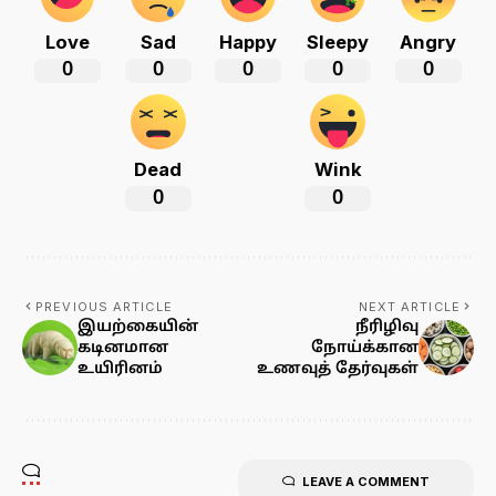
Love
Sad
Happy
Sleepy
Angry
0
0
0
0
0
Dead
Wink
0
0
PREVIOUS ARTICLE
NEXT ARTICLE
இயற்கையின்
நீரிழிவு
கடினமான
நோய்க்கான
உயிரினம்
உணவுத் தேர்வுகள்
LEAVE A COMMENT