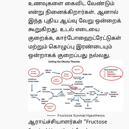
உணவுகளை கைவிட வேண்டும்
என்று நினைக்கிறார்கள். ஆனால்
இந்த புதிய ஆய்வு வேறு ஒன்றைக்
கூறுகிறது. உடல் எடையை
குறைக்க, கார்போஹைட்ரேட்டுகள்
மற்றும் கொழுப்பு இரண்டையும்
ஒன்றாகக் குறைப்பது நல்லது.
Fructose Survival Hypothesis
ஆராய்ச்சியாளர்கள் “Fructose