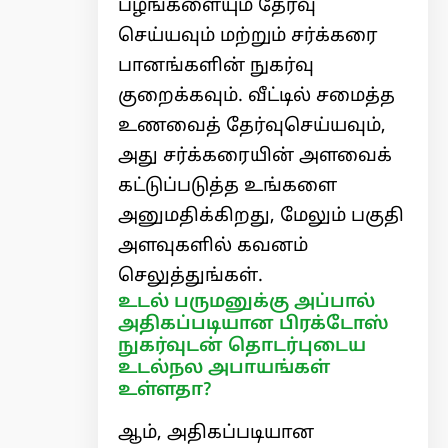
பழங்களையும் தேர்வு
செய்யவும் மற்றும் சர்க்கரை
பானங்களின் நுகர்வு
குறைக்கவும். வீட்டில் சமைத்த
உணவைத் தேர்வுசெய்யவும்,
அது சர்க்கரையின் அளவைக்
கட்டுப்படுத்த உங்களை
அனுமதிக்கிறது, மேலும் பகுதி
அளவுகளில் கவனம்
செலுத்துங்கள்.
உடல் பருமனுக்கு அப்பால்
அதிகப்படியான பிரக்டோஸ்
நுகர்வுடன் தொடர்புடைய
உடல்நல அபாயங்கள்
உள்ளதா?
ஆம், அதிகப்படியான