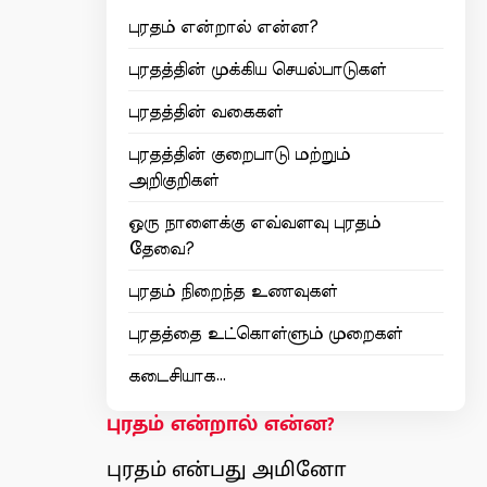
புரதம் என்றால் என்ன?
புரதத்தின் முக்கிய செயல்பாடுகள்
புரதத்தின் வகைகள்
புரதத்தின் குறைபாடு மற்றும்
அறிகுறிகள்
ஒரு நாளைக்கு எவ்வளவு புரதம்
தேவை?
புரதம் நிறைந்த உணவுகள்
புரதத்தை உட்கொள்ளும் முறைகள்
கடைசியாக…
புரதம் என்றால் என்ன?
புரதம் என்பது அமினோ