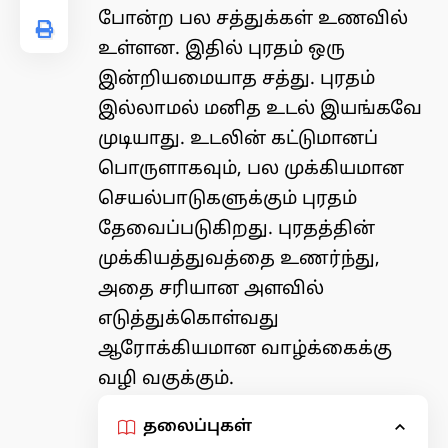
போன்ற பல சத்துக்கள் உணவில்
உள்ளன. இதில் புரதம் ஒரு
இன்றியமையாத சத்து. புரதம்
இல்லாமல் மனித உடல் இயங்கவே
முடியாது. உடலின் கட்டுமானப்
பொருளாகவும், பல முக்கியமான
செயல்பாடுகளுக்கும் புரதம்
தேவைப்படுகிறது. புரதத்தின்
முக்கியத்துவத்தை உணர்ந்து,
அதை சரியான அளவில்
எடுத்துக்கொள்வது
ஆரோக்கியமான வாழ்க்கைக்கு
வழி வகுக்கும்.
தலைப்புகள்