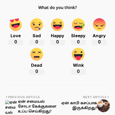
What do you think?
Love
Sad
Happy
Sleepy
Angry
0
0
0
0
0
Dead
Wink
0
0
PREVIOUS ARTICLE
NEXT ARTICLE
ஏன் சமையல்
ஏன் காபி கசப்பாக
சோடா கேக்குகளை
இருக்கிறது?
உப்ப செய்கிறது?