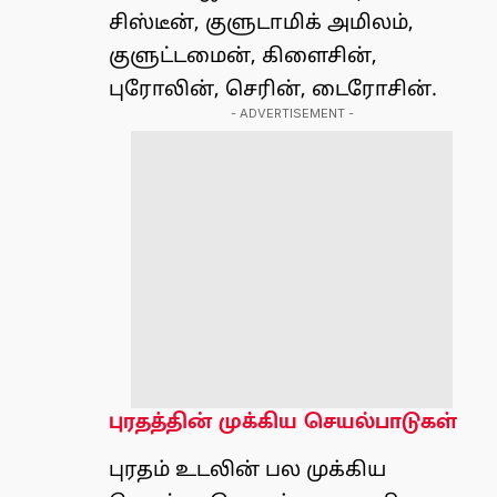
சிஸ்டீன், குளுடாமிக் அமிலம்,
குளுட்டமைன், கிளைசின்,
புரோலின், செரின், டைரோசின்.
- ADVERTISEMENT -
புரதத்தின் முக்கிய செயல்பாடுகள்
புரதம் உடலின் பல முக்கிய