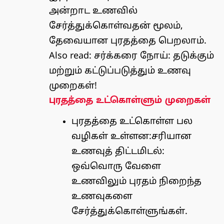
அன்றாட உணவில்
சேர்த்துக்கொள்வதன் மூலம்,
தேவையான புரதத்தை பெறலாம்.
Also read:
சர்க்கரை நோய்: தடுக்கும்
மற்றும் கட்டுப்படுத்தும் உணவு
முறைகள்!
புரதத்தை உட்கொள்ளும் முறைகள்
புரதத்தை உட்கொள்ள பல
வழிகள் உள்ளன:சரியான
உணவுத் திட்டமிடல்:
ஒவ்வொரு வேளை
உணவிலும் புரதம் நிறைந்த
உணவுகளை
சேர்த்துக்கொள்ளுங்கள்.