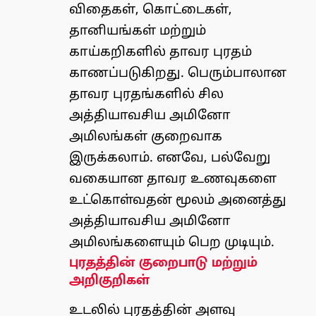
விதைகள், கொட்டைகள்,
தானியங்கள் மற்றும்
காய்கறிகளில் தாவர புரதம்
காணப்படுகிறது. பெரும்பாலான
தாவர புரதங்களில் சில
அத்தியாவசிய அமினோ
அமிலங்கள் குறைவாக
இருக்கலாம். எனவே, பல்வேறு
வகையான தாவர உணவுகளை
உட்கொள்வதன் மூலம் அனைத்து
அத்தியாவசிய அமினோ
அமிலங்களையும் பெற முடியும்.
புரதத்தின் குறைபாடு மற்றும்
அறிகுறிகள்
உடலில் புரதத்தின் அளவு