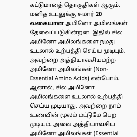
கட்டுமானத் தொகுதிகள் ஆகும்.
மனித உடலுக்கு சுமார்
20
வகையான
அமினோ அமிலங்கள்
தேவைப்படுகின்றன. இதில் சில
அமினோ அமிலங்களை நமது
உடலால் உற்பத்தி செய்ய முடியும்.
அவற்றை அத்தியாவசியமற்ற
அமினோ அமிலங்கள் (Non-
Essential Amino Acids) என்போம்.
ஆனால், சில அமினோ
அமிலங்களை உடலால் உற்பத்தி
செய்ய முடியாது. அவற்றை நாம்
உணவின் மூலம் மட்டுமே பெற
முடியும். அவை அத்தியாவசிய
அமினோ அமிலங்கள் (Essential