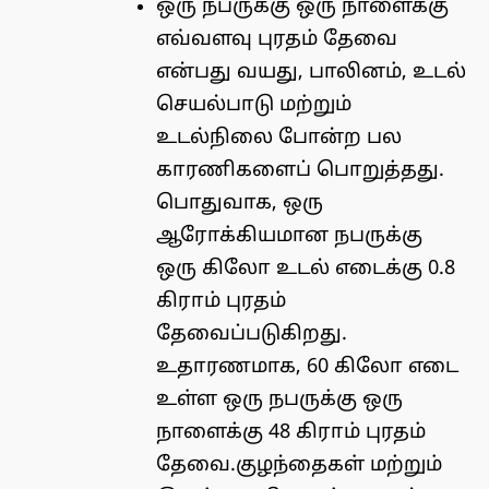
ஒரு நபருக்கு ஒரு நாளைக்கு
எவ்வளவு புரதம் தேவை
என்பது வயது, பாலினம், உடல்
செயல்பாடு மற்றும்
உடல்நிலை போன்ற பல
காரணிகளைப் பொறுத்தது.
பொதுவாக, ஒரு
ஆரோக்கியமான நபருக்கு
ஒரு கிலோ உடல் எடைக்கு 0.8
கிராம் புரதம்
தேவைப்படுகிறது.
உதாரணமாக, 60 கிலோ எடை
உள்ள ஒரு நபருக்கு ஒரு
நாளைக்கு 48 கிராம் புரதம்
தேவை.குழந்தைகள் மற்றும்