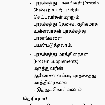
புரதச்சத்து பானங்கள் (Protein
Shakes): உடற்பயிற்சி
செய்பவர்கள் மற்றும்
புரதச்சத்து தேவை அதிகமாக
உள்ளவர்கள் புரதச்சத்து
பானங்களை
பயன்படுத்தலாம்.
புரதச்சத்து மாத்திரைகள்
(Protein Supplements):
மருத்துவரின்
ஆலோசனைப்படி புரதச்சத்து
மாத்திரைகளை
எடுத்துக்கொள்ளலாம்.
தெரியுமா?