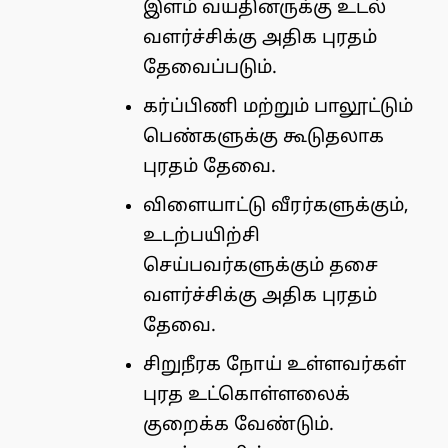
இளம் வயதினருக்கு உடல்
வளர்ச்சிக்கு அதிக புரதம்
தேவைப்படும்.
கர்ப்பிணி மற்றும் பாலூட்டும்
பெண்களுக்கு கூடுதலாக
புரதம் தேவை.
விளையாட்டு வீரர்களுக்கும்,
உடற்பயிற்சி
செய்பவர்களுக்கும் தசை
வளர்ச்சிக்கு அதிக புரதம்
தேவை.
சிறுநீரக நோய் உள்ளவர்கள்
புரத உட்கொள்ளலைக்
குறைக்க வேண்டும்.