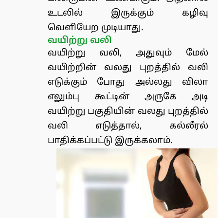
உடலில் இருக்கும் கழிவு
வெளியேற முடியாது.
வயிற்று வலி
வயிற்று வலி, அதுவும் மேல்
வயிற்றின் வலது புறத்தில் வலி
எடுக்கும் போது அல்லது விலா
எலும்பு கூட்டின் அருகே அடி
வயிற்று பகுதியின் வலது புறத்தில்
வலி எடுத்தால், கல்லீரல்
பாதிக்கப்பட்டு இருக்கலாம்.