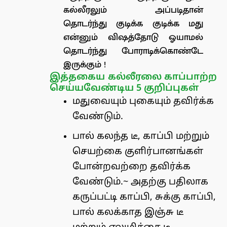
கல்லீரலும் அப்படிதான்
தொடர்ந்து குடிக்க குடிக்க மது
என்னும் விஷத்தோடு ஓயாமல்
தொடர்ந்து போராடிக்கொண்டே
இருக்கும் !
இத்தகைய கல்லீரலை காப்பாற்ற
செய்யவேண்டிய 5 குறிப்புகள்
மதுவையும் புகையும் தவிர்க்க
வேண்டும்.
பால் கலந்த டீ, காப்பி மற்றும்
செயற்கை குளிர்பானங்கள்
போன்றவற்றை தவிர்க்க
வேண்டும்.~ அதற்கு பதிலாக
கருப்பட்டி காப்பி, சுக்கு காப்பி,
பால் கலக்காத இஞ்சு டீ