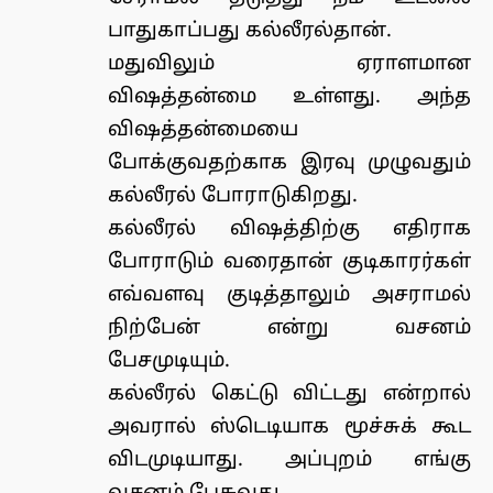
பாதுகாப்பது கல்லீரல்தான்.
மதுவிலும் ஏராளமான
விஷத்தன்மை உள்ளது. அந்த
விஷத்தன்மையை
போக்குவதற்காக இரவு முழுவதும்
கல்லீரல் போராடுகிறது.
கல்லீரல் விஷத்திற்கு எதிராக
போராடும் வரைதான் குடிகாரர்கள்
எவ்வளவு குடித்தாலும் அசராமல்
நிற்பேன் என்று வசனம்
பேசமுடியும்.
கல்லீரல் கெட்டு விட்டது என்றால்
அவரால் ஸ்டெடியாக மூச்சுக் கூட
விடமுடியாது. அப்புறம் எங்கு