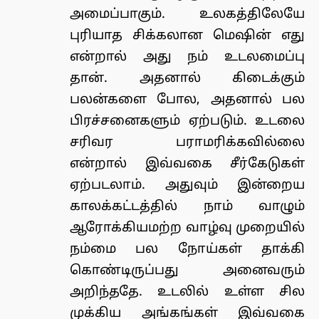
அமைப்பாகும். உலகத்திலேயே
புரியாத சிக்கலான மெஷின் எது
என்றால் அது நம் உடலமைப்பு
தான். அதனால் கிடைக்கும்
பலன்களை போல, அதனால் பல
பிரச்சனைகளும் ஏற்படும். உடலை
சரிவர பராமரிக்கவில்லை
என்றால் இவ்வகை சீர்கேடுகள்
ஏற்படலாம். அதுவும் இன்றைய
காலக்கட்டத்தில் நாம் வாழும்
ஆரோக்கியமற்ற வாழ்வு முறையில்
நம்மை பல நோய்கள் தாக்கி
கொண்டிருப்பது அனைவரும்
அறிந்ததே. உடலில் உள்ள சில
முக்கிய அங்கங்கள் இவ்வகை