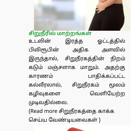
சிறுநீரில் மாற்றங்கள்
உடலின் இரத்த ஓட்டத்தில்
பிலிரூபின் அதிக அளவில்
இருந்தால், சிறுநீரகத்தின் நிறம்
கடும் மஞ்சளாக மாறும். அதற்கு
காரணம் பாதிக்கப்பட்ட
கல்லீரலால், சிறுநீரகம் மூலம்
கழிவுகளை வெளியேற்ற
முடிவதில்லை.
(Read more
சிறுநீரகத்தை காக்க
செய்ய வேண்டியவைகள்
)