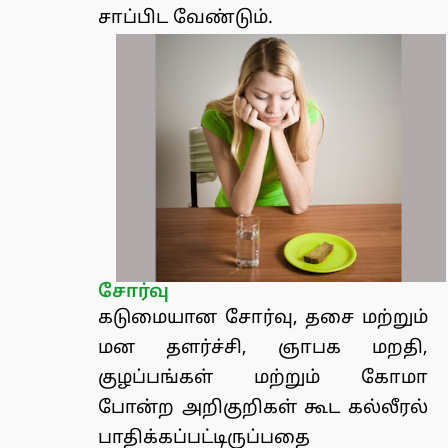
சாப்பிட வேண்டும்.
சோர்வு
கடுமையான சோர்வு, தசை மற்றும்
மன தளர்ச்சி, ஞாபக மறதி,
குழப்பங்கள் மற்றும் கோமா
போன்ற அறிகுறிகள் கூட கல்லீரல்
பாதிக்கப்பட்டிருப்பதை