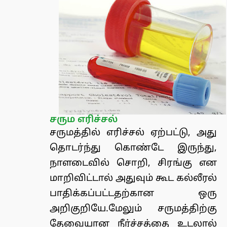
சரும எரிச்சல்
சருமத்தில் எரிச்சல் ஏற்பட்டு, அது
தொடர்ந்து கொண்டே இருந்து,
நாளடைவில் சொறி, சிரங்கு என
மாறிவிட்டால் அதுவும் கூட கல்லீரல்
பாதிக்கப்பட்டதற்கான ஒரு
அறிகுறியே.மேலும் சருமத்திற்கு
தேவையான நீர்ச்சத்தை உடலால்