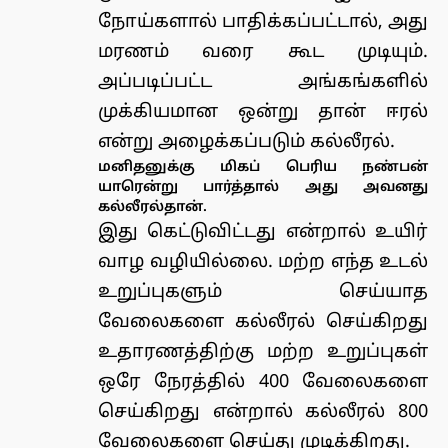
நோய்களால் பாதிக்கப்பட்டால், அது
மரணம் வரை கூட முடியும்.
அப்படிப்பட்ட அங்கங்களில்
முக்கியமான ஒன்று தான் ஈரல்
என்று அழைக்கப்படும் கல்லீரல்.
மனிதனுக்கு மிகப் பெரிய நண்பன்
யாரென்று பார்த்தால் அது அவனது
கல்லீரல்தான்.
இது கெட்டுவிட்டது என்றால் உயிர்
வாழ வழியில்லை. மற்ற எந்த உடல்
உறுப்புகளும் செய்யாத
வேலைகளை கல்லீரல் செய்கிறது
உதாரணத்திற்கு மற்ற உறுப்புகள்
ஒரே நேரத்தில் 400 வேலைகளை
செய்கிறது என்றால் கல்லீரல் 800
வேலைகளை செய்து முடிக்கிறது.