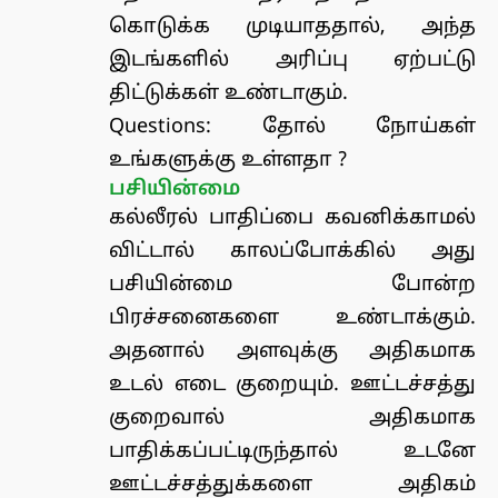
கொடுக்க முடியாததால், அந்த
இடங்களில் அரிப்பு ஏற்பட்டு
திட்டுக்கள் உண்டாகும்.
Questions:
தோல் நோய்கள்
உங்களுக்கு உள்ளதா ?
பசியின்மை
கல்லீரல் பாதிப்பை கவனிக்காமல்
விட்டால் காலப்போக்கில் அது
பசியின்மை போன்ற
பிரச்சனைகளை உண்டாக்கும்.
அதனால் அளவுக்கு அதிகமாக
உடல் எடை குறையும். ஊட்டச்சத்து
குறைவால் அதிகமாக
பாதிக்கப்பட்டிருந்தால் உடனே
ஊட்டச்சத்துக்களை அதிகம்