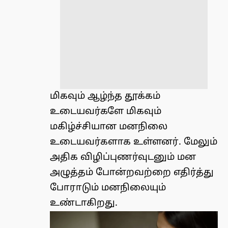
மிகவும் ஆழ்ந்த தூக்கம்
உடையவர்களே மிகவும்
மகிழ்ச்சியான மனநிலை
உடையவர்களாக உள்ளனர். மேலும்
அதிக விழிப்புணர்வுடனும் மன
அழுத்தம் போன்றவற்றை எதிர்த்து
போராடும் மனநிலையும்
உண்டாகிறது.