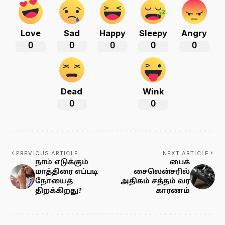
Love
Sad
Happy
Sleepy
Angry
0
0
0
0
0
Dead
Wink
0
0
PREVIOUS ARTICLE
NEXT ARTICLE
நாம் எடுக்கும்
பைக்
மாத்திரை எப்படி
சைலென்சரில்
நோயைத்
அதிகம் சத்தம் வர
திறக்கிறது?
காரணம்