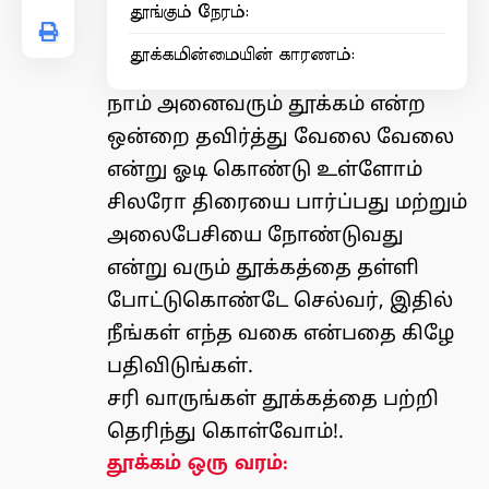
தூங்கும் நேரம்:
தூக்கமின்மையின் காரணம்:
நாம் அனைவரும் தூக்கம் என்ற
ஒன்றை தவிர்த்து வேலை வேலை
என்று ஓடி கொண்டு உள்ளோம்
சிலரோ திரையை பார்ப்பது மற்றும்
அலைபேசியை நோண்டுவது
என்று வரும் தூக்கத்தை தள்ளி
போட்டுகொண்டே செல்வர், இதில்
நீங்கள் எந்த வகை என்பதை கிழே
பதிவிடுங்கள்.
சரி வாருங்கள் தூக்கத்தை பற்றி
தெரிந்து கொள்வோம்!.
தூக்கம் ஒரு வரம்: