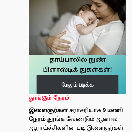
தாய்பாலில் நுண்
பிளாஸ்டிக் துகள்கள்!
மேலும் படிக்க
தூங்கும் நேரம்:
இளைஞர்கள்
சராசரியாக
9 மணி
நேரம்
தூங்க வேண்டும் ஆனால்
ஆராய்ச்சிகளின் படி இளைஞர்கள்