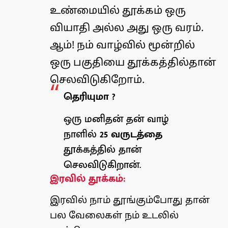
உண்மையில் தூக்கம் ஒரு
வியாதி அல்ல அது ஒரு வரம்.
ஆம்! நம் வாழ்வில் மூன்றில்
ஒரு பகுதியை தூக்கத்தில்தான்
செலவிடுகிறோம்.
தெரியுமா ?
ஒரு மனிதன் தன் வாழ்
நாளில்
25 வருடத்தை
தூக்கத்தில் தான்
செலவிடுகிறான்.
இரவில் தூக்கம்:
இரவில் நாம் தூங்கும்போது தான்
பல வேலைகள் நம் உடலில்