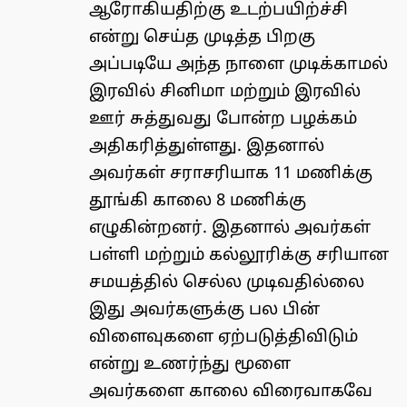
ஆரோகியதிற்கு உடற்பயிற்ச்சி
என்று செய்த முடித்த பிறகு
அப்படியே அந்த நாளை முடிக்காமல்
இரவில் சினிமா மற்றும் இரவில்
ஊர் சுத்துவது போன்ற பழக்கம்
அதிகரித்துள்ளது. இதனால்
அவர்கள் சராசரியாக 11 மணிக்கு
தூங்கி காலை 8 மணிக்கு
எழுகின்றனர். இதனால் அவர்கள்
பள்ளி மற்றும் கல்லூரிக்கு சரியான
சமயத்தில் செல்ல முடிவதில்லை
இது அவர்களுக்கு பல பின்
விளைவுகளை ஏற்படுத்திவிடும்
என்று உணர்ந்து மூளை
அவர்களை காலை விரைவாகவே