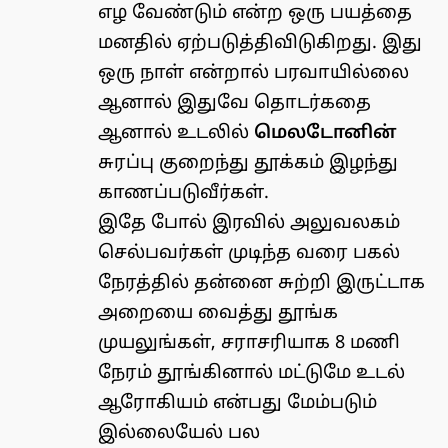
எழ வேண்டும் என்ற ஒரு பயத்தை
மனதில் ஏற்படுத்திவிடுகிறது. இது
ஒரு நாள் என்றால் பரவாயில்லை
ஆனால் இதுவே தொடர்கதை
ஆனால் உடலில்
மெலடோனின்
சுரப்பு குறைந்து தூக்கம் இழந்து
காணப்படுவீர்கள்.
இதே போல் இரவில் அலுவலகம்
செல்பவர்கள் முடிந்த வரை பகல்
நேரத்தில் தன்னை சுற்றி இருட்டாக
அறையை வைத்து தூங்க
முயலுங்கள், சராசரியாக 8 மணி
நேரம் தூங்கினால் மட்டுமே உடல்
ஆரோகியம் என்பது மேம்படும்
இல்லையேல் பல