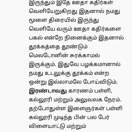
இருந்தும் இதே ஊதா கதிர்கள்
வெளியேறுகிறது இதனால் நமது
மூளை திரையில் இருந்து
வெளியே வரும் ஊதா கதிர்களை
பகல் என்றே நினைக்கும் இதனால்
தூக்கத்தை தூண்டும்
மெலடோனின் சுரக்காமல்
இருக்கும். இதுவே பழக்கமானால்
நமது உடலுக்கு தூக்கம் என்ற
ஒன்று இல்லாமலே போய்விடும்.
இரண்டாவது
காரணம் பள்ளி,
கல்லூரி மற்றும் அலுவலக நேரம்.
தற்போதுள்ள இளைஞர்கள் பள்ளி
கல்லூரி முடிந்த பின் பல பேர்
விளையாட்டு மற்றும்