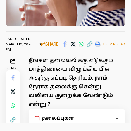
LAST UPDATED:
SHARE
MARCH 16, 2023 8:36
3 MIN READ
PM
நீங்கள் தலைவலிக்கு எடுக்கும்
SHARE
மாத்திரையை விழுங்கிய பின்
அதற்கு எப்படி தெரியும்,
நாம்
நேராக தலைக்கு சென்று
வலியை குறைக்க வேண்டும்
என்று ?
தலைப்புகள்