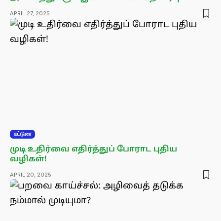
APRIL 27, 2025
கட்டுரை
முடி உதிர்வை எதிர்த்துப் போராட புதிய
வழிகள்!
APRIL 20, 2025