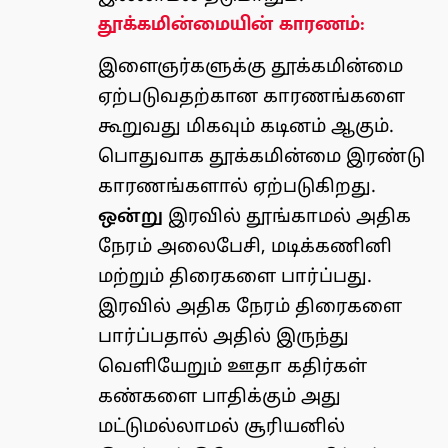
தூக்கமின்மையின் காரணம்:
இளைஞர்களுக்கு தூக்கமின்மை
ஏற்படுவதற்கான காரணங்களை
கூறுவது மிகவும் கடினம் ஆகும்.
பொதுவாக தூக்கமின்மை இரண்டு
காரணங்களால் ஏற்படுகிறது.
ஒன்று
இரவில் தூங்காமல் அதிக
நேரம் அலைபேசி, மடிக்கணினி
மற்றும் திரைகளை பார்ப்பது.
இரவில் அதிக நேரம் திரைகளை
பார்ப்பதால் அதில் இருந்து
வெளியேறும் ஊதா கதிர்கள்
கண்களை பாதிக்கும் அது
மட்டுமல்லாமல் சூரியனில்