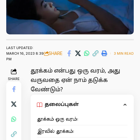
LAST UPDATED:
SHARE
MARCH 16, 2023 8:39
3 MIN READ
PM
தூக்கம் என்பது ஒரு வரம், அது
SHARE
வருவதை ஏன் நாம் தடுக்க
வேண்டும்?
தலைப்புகள்
தூக்கம் ஒரு வரம்:
இரவில் தூக்கம்: