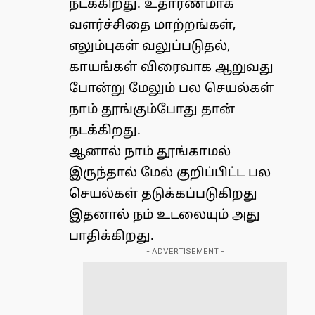
நடக்கிறது. உதாரணமாக
வளர்ச்சிதை மாற்றங்கள்,
எலும்புகள் வலுப்படுதல்,
காயங்கள் விரைவாக ஆறுவது
போன்று மேலும் பல செயல்கள்
நாம் தூங்கும்போது தான்
நடக்கிறது.
ஆனால் நாம் தூங்காமல்
இருந்தால் மேல் குறிப்பிட்ட பல
செயல்கள் தடுக்கப்படுகிறது
இதனால் நம் உடலையும் அது
பாதிக்கிறது.
- ADVERTISEMENT -